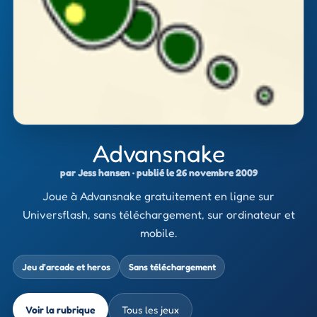
Advansnake
par Jess hansen · publié le 26 novembre 2009
Joue à Advansnake gratuitement en ligne sur
Universflash, sans téléchargement, sur ordinateur et
mobile.
Jeu d’arcade et heros
Sans téléchargement
Voir la rubrique
Tous les jeux