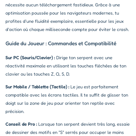
nécessite aucun téléchargement fastidieux. Grâce à une
optimisation poussée pour les navigateurs modernes, tu
profites d'une fluidité exemplaire, essentielle pour les jeux
d'action où chaque milliseconde compte pour éviter le crash.
Guide du Joueur : Commandes et Compatibilité
Sur PC (Souris/Clavier) :
Dirige ton serpent avec une
réactivité maximale en utilisant les touches fléchées de ton
clavier ou les touches Z, Q, S, D.
Sur Mobile / Tablette (Tactile) :
Le jeu est parfaitement
compatible avec les écrans tactiles. Il te suffit de glisser ton
doigt sur la zone de jeu pour orienter ton reptile avec
précision.
Conseil de Pro :
Lorsque ton serpent devient très long, essaie
de dessiner des motifs en "S" serrés pour occuper le moins