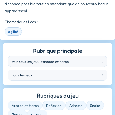
d'espace possible tout en attendant que de nouveaux bonus
apparaissent.
Thématiques liées :
agilité
Rubrique principale
Voir tous les jeux d’arcade et heros
›
Tous les jeux
›
Rubriques du jeu
Arcade et Heros
Reflexion
Adresse
Snake
Garcon
serpent