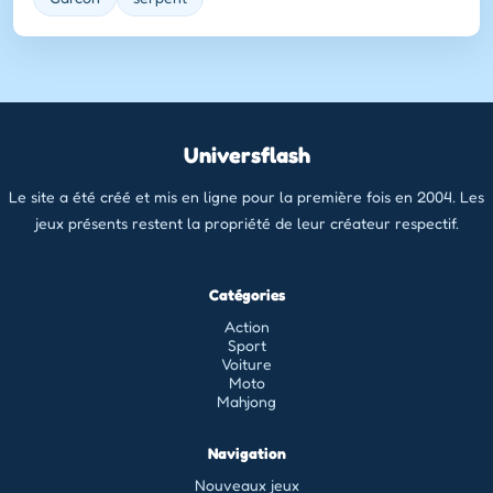
Universflash
Le site a été créé et mis en ligne pour la première fois en 2004. Les
jeux présents restent la propriété de leur créateur respectif.
Catégories
Action
Sport
Voiture
Moto
Mahjong
Navigation
Nouveaux jeux