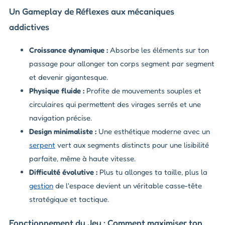
Un Gameplay de Réflexes aux mécaniques
addictives
Croissance dynamique :
Absorbe les éléments sur ton
passage pour allonger ton corps segment par segment
et devenir gigantesque.
Physique fluide :
Profite de mouvements souples et
circulaires qui permettent des virages serrés et une
navigation précise.
Design minimaliste :
Une esthétique moderne avec un
serpent
vert aux segments distincts pour une lisibilité
parfaite, même à haute vitesse.
Difficulté évolutive :
Plus tu allonges ta taille, plus la
gestion
de l'espace devient un véritable casse-tête
stratégique et tactique.
Fonctionnement du Jeu : Comment maximiser ton