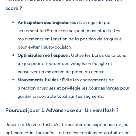
score ?
Anticipation des trajectoires :
Ne regarde pas
seulement la tête de ton serpent, mais planifie tes
mouvements en fonction de la position de ta queue
pour éviter l'auto-collision.
Optimisation de l'espace :
Utilise les bords de la zone
de jeu pour effectuer des virages en épingle et
conserver un maximum de place au centre.
Mouvements fluides :
Évite les changements de
direction brusques et privilégie les courbes larges pour
garder un contrôle total sur tes segments.
Pourquoi jouer à Advansnake sur Universflash ?
Jouer sur Universflash, c'est s'assurer une expérience de jeu
optimale et instantanée. Le titre est totalement gratuit et ne