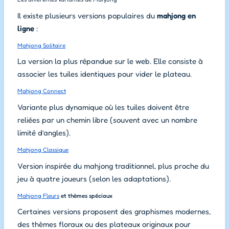
Il existe plusieurs versions populaires du
mahjong en
ligne
:
Mahjong Solitaire
La version la plus répandue sur le web. Elle consiste à
associer les tuiles identiques pour vider le plateau.
Mahjong Connect
Variante plus dynamique où les tuiles doivent être
reliées par un chemin libre (souvent avec un nombre
limité d’angles).
Mahjong Classique
Version inspirée du mahjong traditionnel, plus proche du
jeu à quatre joueurs (selon les adaptations).
Mahjong Fleurs
et thèmes spéciaux
Certaines versions proposent des graphismes modernes,
des thèmes floraux ou des plateaux originaux pour