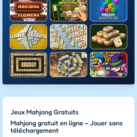
Jeux Mahjong Gratuits
Mahjong gratuit en ligne – Jouer sans
téléchargement