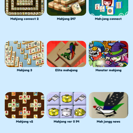
Mahjong connect 2
Mahjong 247
Mah-jong connect
Mahjong 3
Elite mahajong
Monster mahjong
Mahjong v2
Mahjong ver 0 94
Mah jongg news