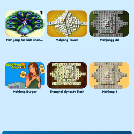
Mah-jong for kids shanghai
Mahjong Tower
Mahjongg 3d
Mahjong Burger
Shanghai dynasty flash
Mahjong 1