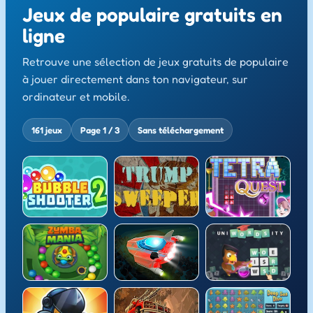
Jeux de populaire gratuits en
ligne
Retrouve une sélection de jeux gratuits de populaire
à jouer directement dans ton navigateur, sur
ordinateur et mobile.
161 jeux
Page 1 / 3
Sans téléchargement