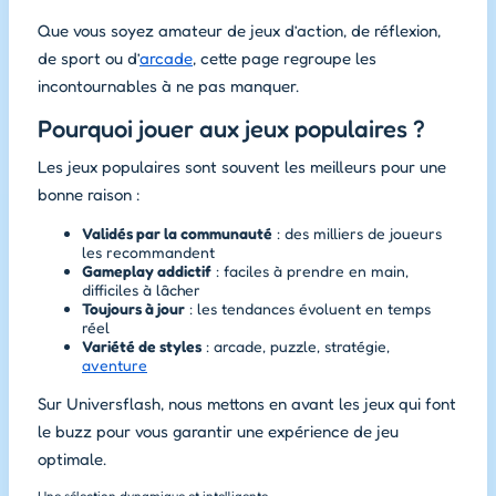
Que vous soyez amateur de jeux d’action, de réflexion,
de sport ou d’
arcade
, cette page regroupe les
incontournables à ne pas manquer.
Pourquoi jouer aux jeux populaires ?
Les jeux populaires sont souvent les meilleurs pour une
bonne raison :
Validés par la communauté
: des milliers de joueurs
les recommandent
Gameplay addictif
: faciles à prendre en main,
difficiles à lâcher
Toujours à jour
: les tendances évoluent en temps
réel
Variété de styles
: arcade, puzzle, stratégie,
aventure
Sur Universflash, nous mettons en avant les jeux qui font
le buzz pour vous garantir une expérience de jeu
optimale.