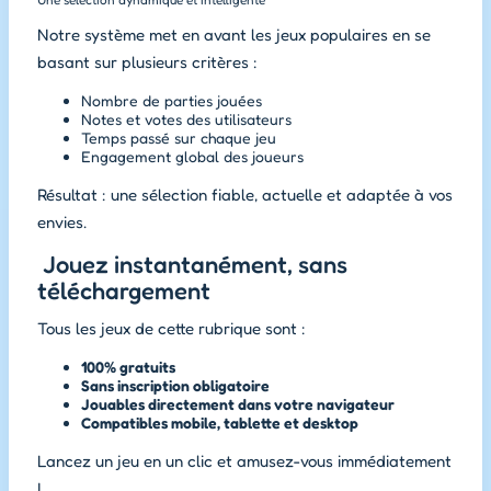
Une sélection dynamique et intelligente
Notre système met en avant les jeux populaires en se
basant sur plusieurs critères :
Nombre de parties jouées
Notes et votes des utilisateurs
Temps passé sur chaque jeu
Engagement global des joueurs
Résultat : une sélection fiable, actuelle et adaptée à vos
envies.
Jouez instantanément, sans
téléchargement
Tous les jeux de cette rubrique sont :
100% gratuits
Sans inscription obligatoire
Jouables directement dans votre navigateur
Compatibles mobile, tablette et desktop
Lancez un jeu en un clic et amusez-vous immédiatement
!