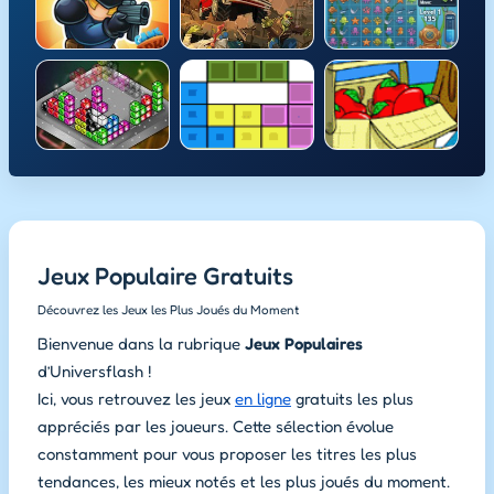
Jeux Populaire Gratuits
Découvrez les Jeux les Plus Joués du Moment
Bienvenue dans la rubrique
Jeux Populaires
d’Universflash !
Ici, vous retrouvez les jeux
en ligne
gratuits les plus
appréciés par les joueurs. Cette sélection évolue
constamment pour vous proposer les titres les plus
tendances, les mieux notés et les plus joués du moment.