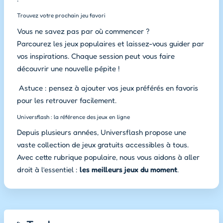
Trouvez votre prochain jeu favori
Vous ne savez pas par où commencer ?
Parcourez les jeux populaires et laissez-vous guider par
vos
inspirations. Chaque session peut vous faire
découvrir une nouvelle pépite !
Astuce : pensez à ajouter vos jeux préférés en favoris
pour les retrouver facilement.
Universflash : la référence des jeux en ligne
Depuis plusieurs années, Universflash propose une
vaste collection de jeux gratuits accessibles à tous.
Avec cette rubrique populaire, nous vous aidons à aller
droit à l’essentiel :
les meilleurs jeux du moment
.