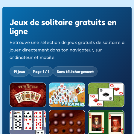
Jeux de solitaire gratuits en
ligne
Retrouve une sélection de jeux gratuits de solitaire à
jouer directement dans ton navigateur, sur
ordinateur et mobile.
14 jeux
Page 1 / 1
Sans téléchargement