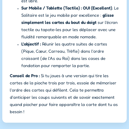
est libre.
Sur Mobile / Tablette (Tactile) :
OUI (Excellent)
. Le
Solitaire est le jeu mobile par excellence :
glisse
simplement les cartes du bout du doigt
sur l'écran
tactile ou tapote-les pour les déplacer avec une
fluidité remarquable en mode nomade.
L'objectif :
Réunir les quatre suites de cartes
(Pique, Cœur, Carreau, Trèfle) dans l'ordre
croissant (de l'As au Roi) dans les cases de
fondation pour remporter la partie.
Conseil de Pro :
Si tu joues à une version qui tire les
cartes de la pioche trois par trois, essaie de mémoriser
l'ordre des cartes qui défilent. Cela te permettra
d'anticiper les coups suivants et de savoir exactement
quand piocher pour faire apparaître la carte dont tu as
besoin !