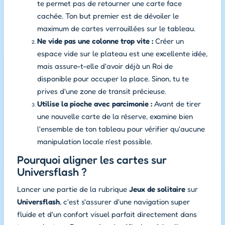
te permet pas de retourner une carte face
cachée. Ton but premier est de dévoiler le
maximum de cartes verrouillées sur le tableau.
Ne vide pas une colonne trop vite :
Créer un
espace vide sur le plateau est une excellente idée,
mais assure-t-elle d'avoir déjà un Roi de
disponible pour occuper la place. Sinon, tu te
prives d'une zone de transit précieuse.
Utilise la pioche avec parcimonie :
Avant de tirer
une nouvelle carte de la réserve, examine bien
l'ensemble de ton tableau pour vérifier qu'aucune
manipulation locale n'est possible.
Pourquoi aligner les cartes sur
Universflash ?
Lancer une partie de la rubrique
Jeux de solitaire
sur
Universflash
, c'est s'assurer d'une navigation super
fluide et d'un confort visuel parfait directement dans