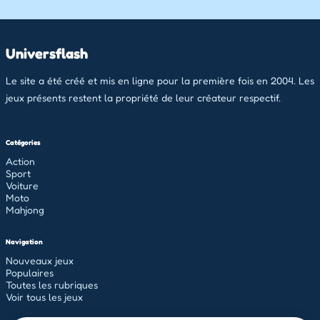
Universflash
Le site a été créé et mis en ligne pour la première fois en 2004. Les
jeux présents restent la propriété de leur créateur respectif.
Catégories
Action
Sport
Voiture
Moto
Mahjong
Navigation
Nouveaux jeux
Populaires
Toutes les rubriques
Voir tous les jeux