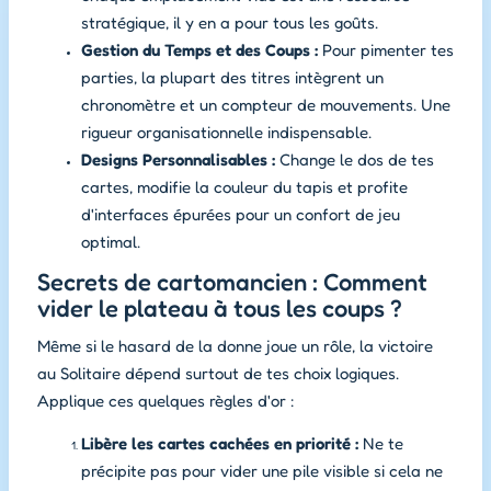
stratégique, il y en a pour tous les goûts.
Gestion du Temps et des Coups :
Pour pimenter tes
parties, la plupart des titres intègrent un
chronomètre et un compteur de mouvements. Une
rigueur organisationnelle indispensable.
Designs Personnalisables :
Change le dos de tes
cartes, modifie la couleur du tapis et profite
d'interfaces épurées pour un confort de jeu
optimal.
Secrets de cartomancien : Comment
vider le plateau à tous les coups ?
Même si le hasard de la donne joue un rôle, la victoire
au Solitaire dépend surtout de tes choix logiques.
Applique ces quelques règles d'or :
Libère les cartes cachées en priorité :
Ne te
précipite pas pour vider une pile visible si cela ne