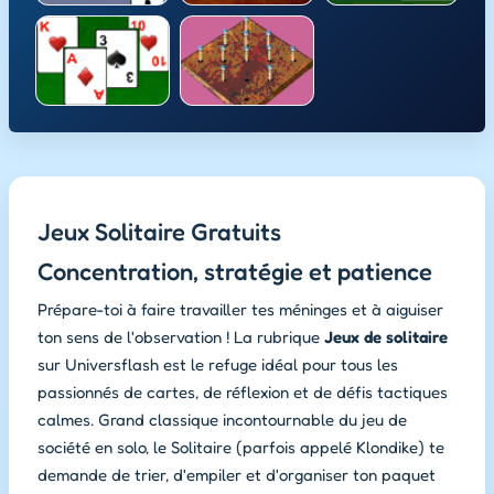
Jeux Solitaire Gratuits
Concentration, stratégie et patience
Prépare-toi à faire travailler tes méninges et à aiguiser
ton sens de l'observation ! La rubrique
Jeux de solitaire
sur Universflash est le refuge idéal pour tous les
passionnés de cartes, de réflexion et de défis tactiques
calmes. Grand classique incontournable du jeu de
société en solo, le Solitaire (parfois appelé Klondike) te
demande de trier, d'empiler et d'organiser ton paquet