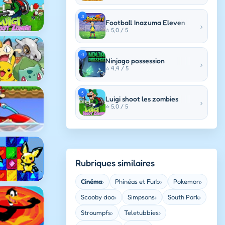
3
Football Inazuma Eleven
›
⭐ 5,0 / 5
4
Ninjago possession
›
⭐ 4,4 / 5
5
Luigi shoot les zombies
›
⭐ 5,0 / 5
Rubriques similaires
Cinéma
Phinéas et Furb
Pokemon
›
›
›
Scooby doo
Simpsons
South Park
›
›
›
Stroumpfs
Teletubbies
›
›