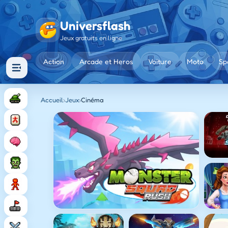
Universflash
Jeux gratuits en ligne
Action
Arcade et Heros
Voiture
Moto
Sp
Accueil
›
Jeux
›
Cinéma