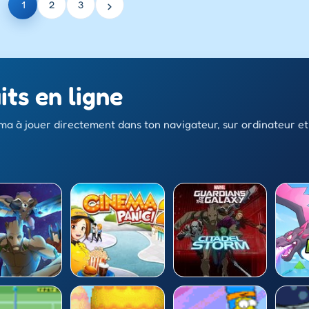
›
1
2
3
ts en ligne
ma à jouer directement dans ton navigateur, sur ordinateur et