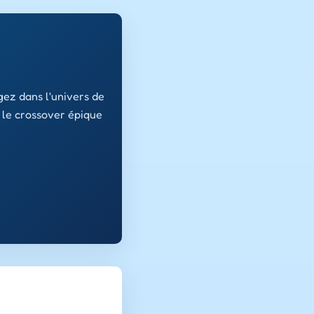
gez dans l'univers de
 le crossover épique