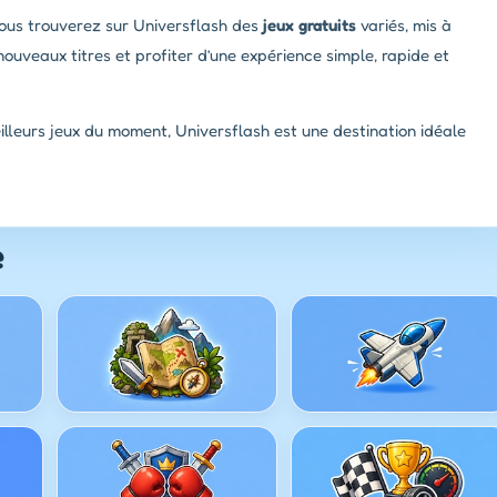
vous trouverez sur Universflash des
jeux gratuits
variés, mis à
ouveaux titres et profiter d’une expérience simple, rapide et
illeurs jeux du moment, Universflash est une destination idéale
e