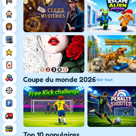
Coupe du monde 2026
Voir tout
Top 10 populaires