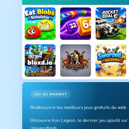
JEU DU MOMENT
Redécouvre les meilleurs jeux gratuits du web
Découvre Iron Legion, le dernier jeu ajouté sur
Universflash.