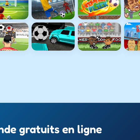
de gratuits en ligne