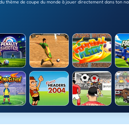
r du thème de coupe du monde à jouer directement dans ton na