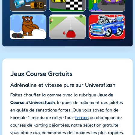
Jeux Course Gratuits
Adrénaline et vitesse pure sur Universflash
Faites chauffer la gomme avec la rubrique
Jeux de
Course
d'
Universflash
, le point de ralliement des pilotes
en quête de sensations fortes. Que vous soyez fan de
Formule 1, mordu de rallye tout-
terrain
ou champion de
courses de karting déjantées, notre sélection gratuite
vous place aux commandes des bolides les plus rapides.