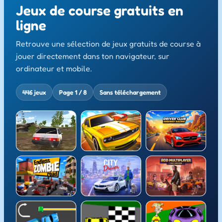
Jeux de course gratuits en
ligne
Retrouve une sélection de jeux gratuits de course à
jouer directement dans ton navigateur, sur
ordinateur et mobile.
446 jeux
Page 1 / 8
Sans téléchargement