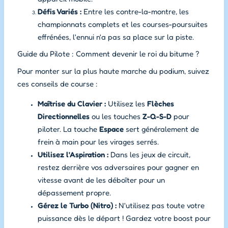
Défis Variés :
Entre les contre-la-montre, les
championnats complets et les courses-poursuites
effrénées, l'ennui n'a pas sa place sur la piste.
Guide du Pilote : Comment devenir le roi du bitume ?
Pour monter sur la plus haute marche du podium, suivez
ces conseils de course :
Maîtrise du Clavier :
Utilisez les
Flèches
Directionnelles
ou les touches
Z-Q-S-D
pour
piloter. La touche
Espace
sert généralement de
frein à main pour les virages serrés.
Utilisez l'Aspiration :
Dans les jeux de circuit,
restez derrière vos adversaires pour gagner en
vitesse avant de les déboîter pour un
dépassement propre.
Gérez le Turbo (Nitro) :
N'utilisez pas toute votre
puissance dès le départ ! Gardez votre boost pour