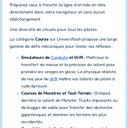
Préparez-vous à franchir la ligne d'arrivée en tête,
directement dans votre navigateur et sans aucun
téléchargement.
Une diversité de circuits pour tous les pilotes
La catégorie
Course
sur Universflash propose une large
gamme de défis mécaniques pour tester vos réflexes :
Simulateurs de
Conduite
et Drift :
Maîtrisez le
transfert de masse et la précision du volant pour
prendre les virages en glisse. La physique réaliste
de nos jeux de
drift
mettra vos talents de pilote à
rude épreuve.
Courses de Monstres et Tout-Terrain :
Grimpez
derrière le volant de Monster Trucks imposants ou
de buggys de sable pour franchir des obstacles
gigantesques et dominer les terrains les plus
accidentés.