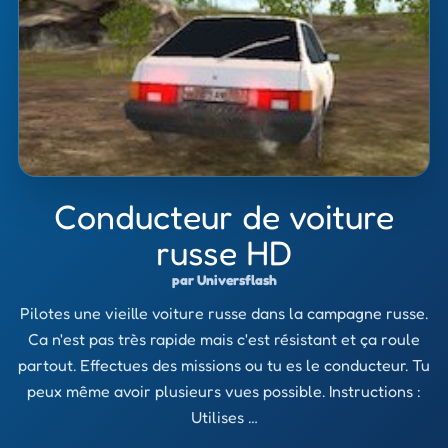
Conducteur de voiture
russe HD
par Universflash
Pilotes une vieille voiture russe dans la campagne russe.
Ca n'est pas très rapide mais c'est résistant et ça roule
partout. Effectues des missions ou tu es le conducteur. Tu
peux même avoir plusieurs vues possible. Instructions :
Utilises …