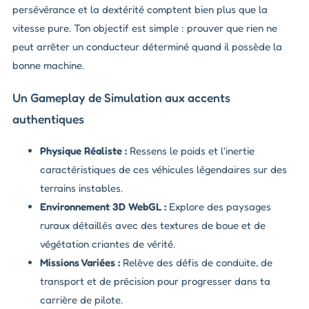
persévérance et la dextérité comptent bien plus que la
vitesse pure. Ton objectif est simple : prouver que rien ne
peut arrêter un conducteur déterminé quand il possède la
bonne machine.
Un Gameplay de Simulation aux accents
authentiques
Physique Réaliste :
Ressens le poids et l'inertie
caractéristiques de ces véhicules légendaires sur des
terrains instables.
Environnement 3D WebGL :
Explore des paysages
ruraux détaillés avec des textures de boue et de
végétation criantes de vérité.
Missions Variées :
Relève des défis de conduite, de
transport et de précision pour progresser dans ta
carrière de pilote.