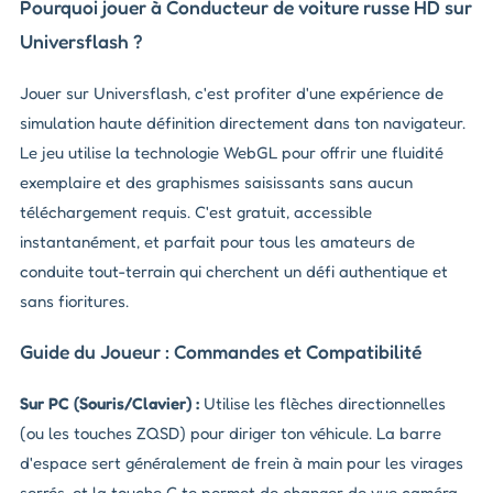
Pourquoi jouer à Conducteur de voiture russe HD sur
Universflash ?
Jouer sur Universflash, c'est profiter d'une expérience de
simulation haute définition directement dans ton navigateur.
Le jeu utilise la technologie WebGL pour offrir une fluidité
exemplaire et des graphismes saisissants sans aucun
téléchargement requis. C'est gratuit, accessible
instantanément, et parfait pour tous les amateurs de
conduite tout-terrain qui cherchent un défi authentique et
sans fioritures.
Guide du Joueur : Commandes et Compatibilité
Sur PC (Souris/Clavier) :
Utilise les flèches directionnelles
(ou les touches ZQSD) pour diriger ton véhicule. La barre
d'espace sert généralement de frein à main pour les virages
serrés, et la touche C te permet de changer de vue caméra.