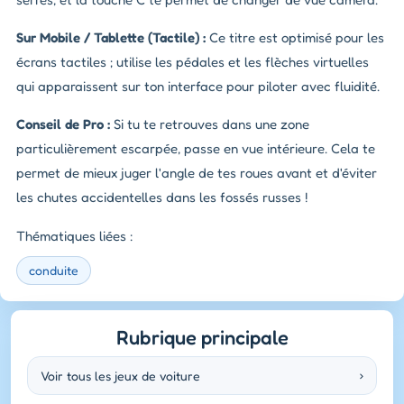
Sur Mobile / Tablette (Tactile) :
Ce titre est optimisé pour les
écrans tactiles ; utilise les pédales et les flèches virtuelles
qui apparaissent sur ton interface pour piloter avec fluidité.
Conseil de Pro :
Si tu te retrouves dans une zone
particulièrement escarpée, passe en vue intérieure. Cela te
permet de mieux juger l'angle de tes roues avant et d'éviter
les chutes accidentelles dans les fossés russes !
Thématiques liées :
conduite
Rubrique principale
Voir tous les jeux de voiture
›