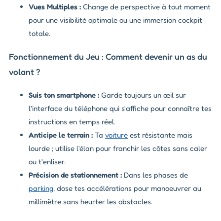
Vues Multiples :
Change de perspective à tout moment
pour une visibilité optimale ou une immersion cockpit
totale.
Fonctionnement du Jeu : Comment devenir un as du
volant ?
Suis ton smartphone :
Garde toujours un œil sur
l'interface du téléphone qui s'affiche pour connaître tes
instructions en temps réel.
Anticipe le terrain :
Ta
voiture
est résistante mais
lourde ; utilise l'élan pour franchir les côtes sans caler
ou t'enliser.
Précision de stationnement :
Dans les phases de
parking
, dose tes accélérations pour manoeuvrer au
millimètre sans heurter les obstacles.