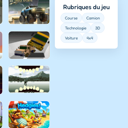
Rubriques du jeu
Course
Camion
Technologie
3D
Voiture
4x4