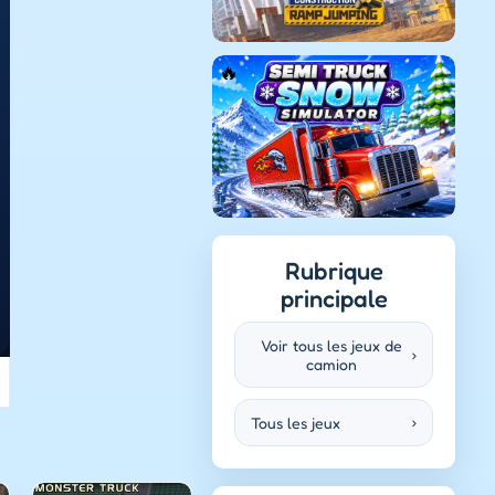
Rubrique
principale
Voir tous les jeux de
›
camion
Tous les jeux
›