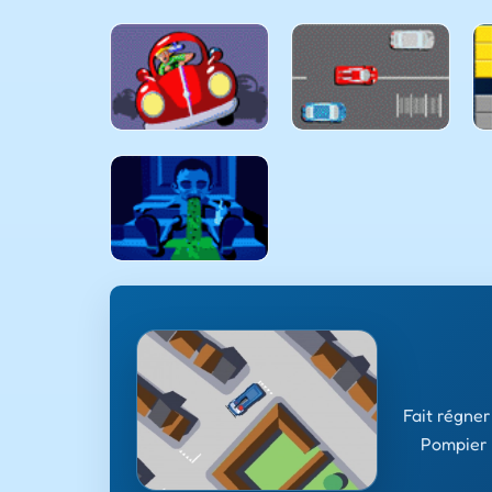
Fait régner
Pompier 