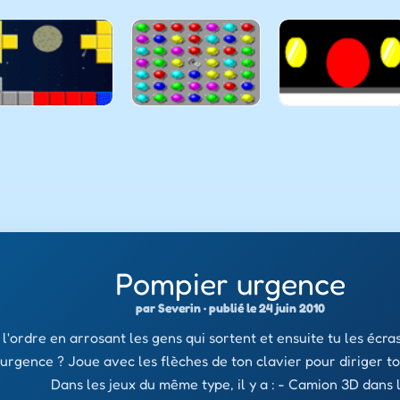
Pompier urgence
par Severin · publié le 24 juin 2010
 l'ordre en arrosant les gens qui sortent et ensuite tu les écr
urgence ? Joue avec les flèches de ton clavier pour diriger t
Dans les jeux du même type, il y a : - Camion 3D dans 