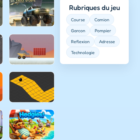
Rubriques du jeu
Course
Camion
Garcon
Pompier
Reflexion
Adresse
Technologie