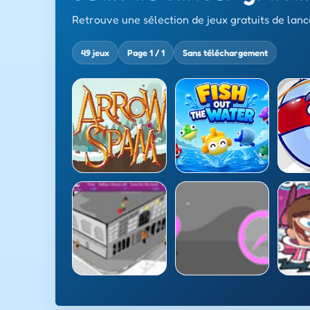
Retrouve une sélection de jeux gratuits de lanc
49 jeux
Page 1 / 1
Sans téléchargement