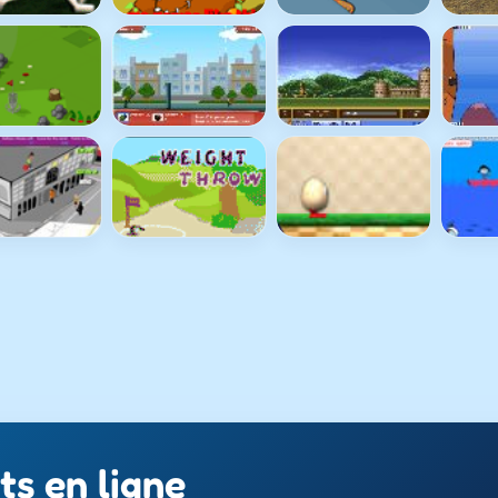
ts en ligne