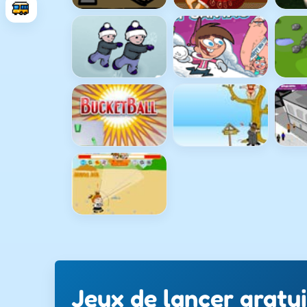
Jeux de lancer gratui