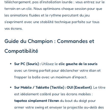
téléchargement, pas d'installation lourde : vous entrez sur le
terrain en un clic. Nous optimisons chaque session pour que
les animations fluides et le rythme percutant du jeu
s'expriment avec une stabilité technique parfaite sur tous
vos écrans.
Guide du Champion : Commandes et
Compatibilité
Sur PC (Souris) :
Utilisez le
clic gauche de la souris
avec un timing parfait pour déclencher votre élan et
frapper la balle avec un maximum d'impact.
Sur Mobile / Tablette (Tactile) :
OUI (Excellent)
. Le titre
est idéalement calibré pour les écrans mobiles :
tapotez simplement l'écran
du bout du doigt pour
armer votre swing et envoyer le projectile au-delà des