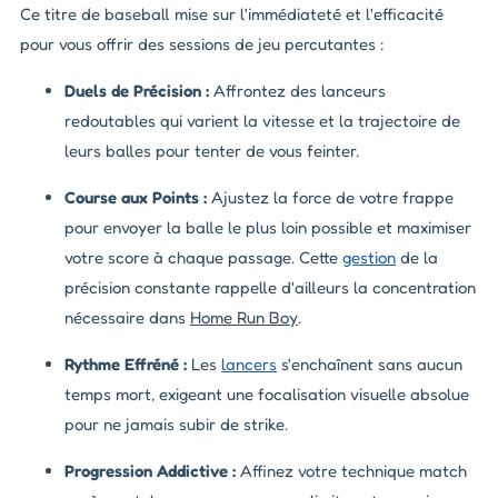
Ce titre de baseball mise sur l'immédiateté et l'efficacité
pour vous offrir des sessions de jeu percutantes :
Duels de Précision :
Affrontez des lanceurs
redoutables qui varient la vitesse et la trajectoire de
leurs balles pour tenter de vous feinter.
Course aux Points :
Ajustez la force de votre frappe
pour envoyer la balle le plus loin possible et maximiser
votre score à chaque passage. Cette
gestion
de la
précision constante rappelle d'ailleurs la concentration
nécessaire dans
Home Run Boy
.
Rythme Effréné :
Les
lancers
s'enchaînent sans aucun
temps mort, exigeant une focalisation visuelle absolue
pour ne jamais subir de
strike
.
Progression Addictive :
Affinez votre technique match