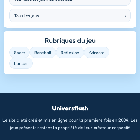
Tous les jeux
›
Rubriques du jeu
Sport
Baseball
Reflexion
Adresse
Lancer
Universflash
Le site a été créé et mis en ligne pour la première fois en 2004. Les
jeux présents restent la propriété de leur créateur respectif.