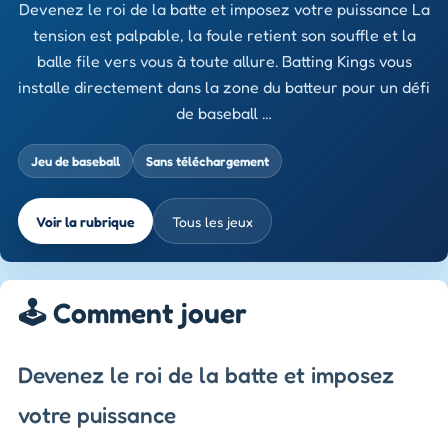
Devenez le roi de la batte et imposez votre puissance La
tension est palpable, la foule retient son souffle et la
balle file vers vous à toute allure. Batting Kings vous
installe directement dans la zone du batteur pour un défi
de baseball …
Jeu de baseball
Sans téléchargement
Voir la rubrique
Tous les jeux
🕹️ Comment jouer
Devenez le roi de la batte et imposez
votre puissance