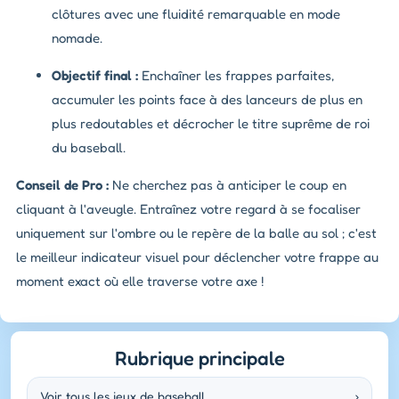
clôtures avec une fluidité remarquable en mode
nomade.
Objectif final :
Enchaîner les frappes parfaites,
accumuler les points face à des lanceurs de plus en
plus redoutables et décrocher le titre suprême de roi
du baseball.
Conseil de Pro :
Ne cherchez pas à anticiper le coup en
cliquant à l'aveugle. Entraînez votre regard à se focaliser
uniquement sur l'ombre ou le repère de la balle au sol ; c'est
le meilleur indicateur visuel pour déclencher votre frappe au
moment exact où elle traverse votre axe !
Rubrique principale
Voir tous les jeux de baseball
›