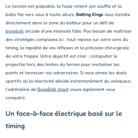
La tension est palpable, la foule retient son souffle et la
balle file vers vous à toute allure.
Batting Kings
vous installe
directement dans la zone du batteur pour un défi de
baseball
arcade d'une intensité folle. Pas besoin de maîtriser
des stratégies complexes ici : tout repose sur votre sens du
timing, la rapidité de vos réflexes et la précision chirurgicale
de votre frappe. Votre objectif est clair : catapulter le
projectile hors des limites du terrain pour enchaîner les
points et terrasser vos adversaires. Si vous aimez les duels
sportifs où la réactivité décide instantanément du vainqueur,
l'adrénaline de
BaseBall shoot
saura également vous
conquérir.
Un face-à-face électrique basé sur le
timing