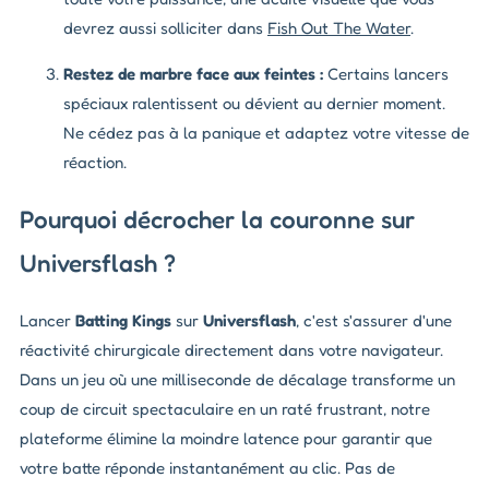
devrez aussi solliciter dans
Fish Out The Water
.
Restez de marbre face aux feintes :
Certains lancers
spéciaux ralentissent ou dévient au dernier moment.
Ne cédez pas à la panique et adaptez votre vitesse de
réaction.
Pourquoi décrocher la couronne sur
Universflash ?
Lancer
Batting Kings
sur
Universflash
, c'est s'assurer d'une
réactivité chirurgicale directement dans votre navigateur.
Dans un jeu où une milliseconde de décalage transforme un
coup de circuit spectaculaire en un raté frustrant, notre
plateforme élimine la moindre latence pour garantir que
votre batte réponde instantanément au clic. Pas de