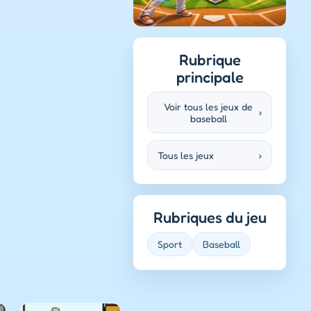
Rubrique
principale
Voir tous les jeux de
›
baseball
Tous les jeux
›
Rubriques du jeu
Sport
Baseball