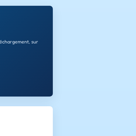
léchargement, sur