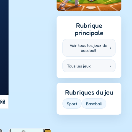
Rubrique
principale
Voir tous les jeux de
›
baseball
Tous les jeux
›
Rubriques du jeu
Sport
Baseball