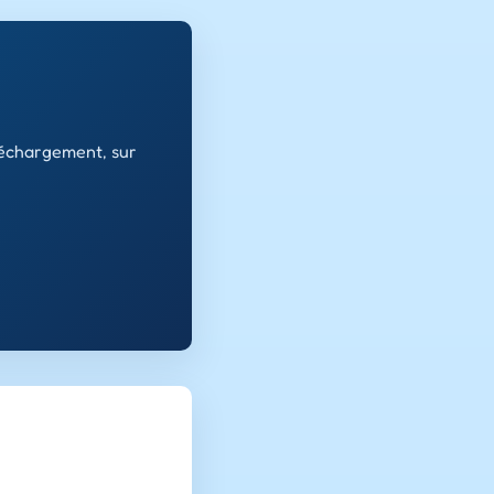
léchargement, sur