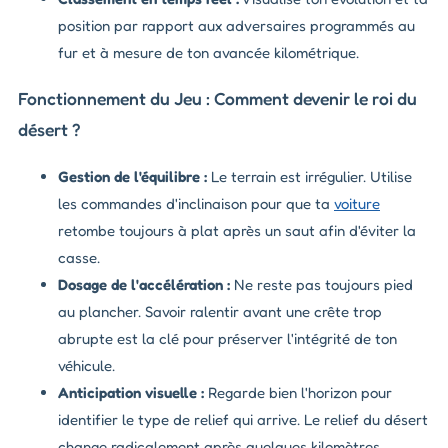
position par rapport aux adversaires programmés au
fur et à mesure de ton avancée kilométrique.
Fonctionnement du Jeu : Comment devenir le roi du
désert ?
Gestion de l'équilibre :
Le terrain est irrégulier. Utilise
les commandes d'inclinaison pour que ta
voiture
retombe toujours à plat après un saut afin d'éviter la
casse.
Dosage de l'accélération :
Ne reste pas toujours pied
au plancher. Savoir ralentir avant une crête trop
abrupte est la clé pour préserver l'intégrité de ton
véhicule.
Anticipation visuelle :
Regarde bien l'horizon pour
identifier le type de relief qui arrive. Le relief du désert
change radicalement après quelques kilomètres.