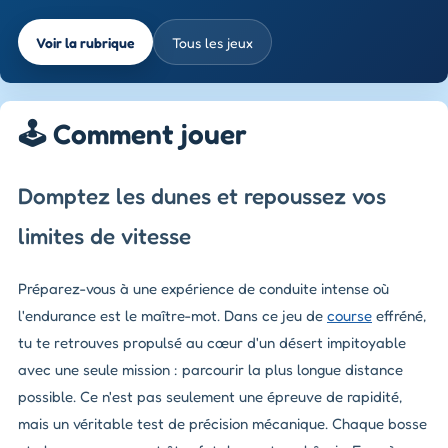
Voir la rubrique
Tous les jeux
🕹️ Comment jouer
Domptez les dunes et repoussez vos
limites de vitesse
Préparez-vous à une expérience de conduite intense où
l'endurance est le maître-mot. Dans ce jeu de
course
effréné,
tu te retrouves propulsé au cœur d'un désert impitoyable
avec une seule mission : parcourir la plus longue distance
possible. Ce n'est pas seulement une épreuve de rapidité,
mais un véritable test de précision mécanique. Chaque bosse