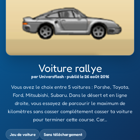
Voiture rallye
par Universflash · publié le 26 août 2016
Vous avez le choix entre 5 voitures : Porshe, Toyota,
Ford, Mitsubishi, Subaru. Dans le désert et en ligne
droite, vous essayez de parcourir le maximum de
kilomètres sans casser complétement casser ta voiture
pour terminer cette course. Car…
Jeu de voiture
Sans téléchargement