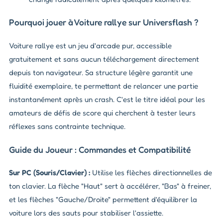
Pourquoi jouer à Voiture rallye sur Universflash ?
Voiture rallye est un jeu d'arcade pur, accessible
gratuitement et sans aucun téléchargement directement
depuis ton navigateur. Sa structure légère garantit une
fluidité exemplaire, te permettant de relancer une partie
instantanément après un crash. C'est le titre idéal pour les
amateurs de défis de score qui cherchent à tester leurs
réflexes sans contrainte technique.
Guide du Joueur : Commandes et Compatibilité
Sur PC (Souris/Clavier) :
Utilise les flèches directionnelles de
ton clavier. La flèche "Haut" sert à accélérer, "Bas" à freiner,
et les flèches "Gauche/Droite" permettent d'équilibrer la
voiture lors des sauts pour stabiliser l'assiette.