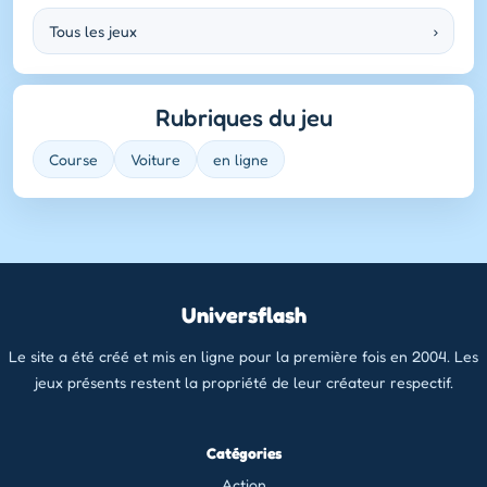
Tous les jeux
›
Rubriques du jeu
Course
Voiture
en ligne
Universflash
Le site a été créé et mis en ligne pour la première fois en 2004. Les
jeux présents restent la propriété de leur créateur respectif.
Catégories
Action