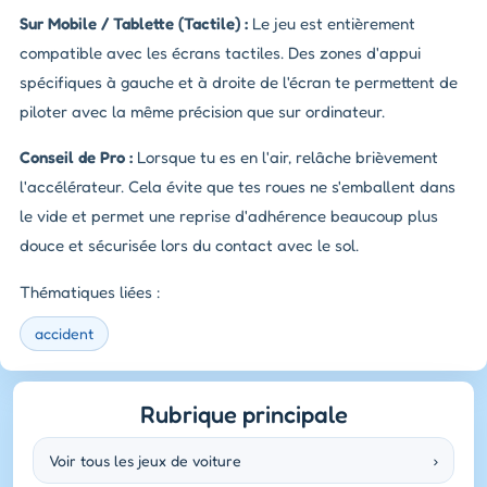
Sur Mobile / Tablette (Tactile) :
Le jeu est entièrement
compatible avec les écrans tactiles. Des zones d'appui
spécifiques à gauche et à droite de l'écran te permettent de
piloter avec la même précision que sur ordinateur.
Conseil de Pro :
Lorsque tu es en l'air, relâche brièvement
l'accélérateur. Cela évite que tes roues ne s'emballent dans
le vide et permet une reprise d'adhérence beaucoup plus
douce et sécurisée lors du contact avec le sol.
Thématiques liées :
accident
Rubrique principale
Voir tous les jeux de voiture
›