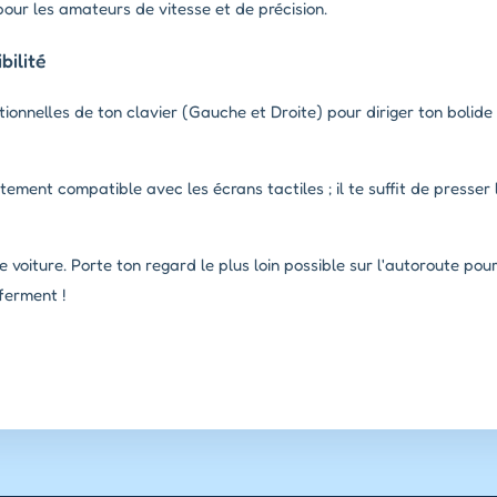
 pour les amateurs de vitesse et de précision.
ilité
ctionnelles de ton clavier (Gauche et Droite) pour diriger ton bolide
tement compatible avec les écrans tactiles ; il te suffit de presser
e voiture. Porte ton regard le plus loin possible sur l'autoroute pou
ferment !