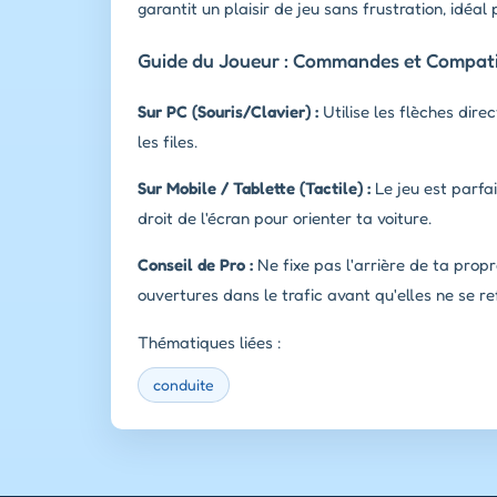
garantit un plaisir de jeu sans frustration, idéal
Guide du Joueur : Commandes et Compatib
Sur PC (Souris/Clavier) :
Utilise les flèches dire
les files.
Sur Mobile / Tablette (Tactile) :
Le jeu est parfai
droit de l'écran pour orienter ta voiture.
Conseil de Pro :
Ne fixe pas l'arrière de ta propr
ouvertures dans le trafic avant qu'elles ne se re
Thématiques liées :
conduite