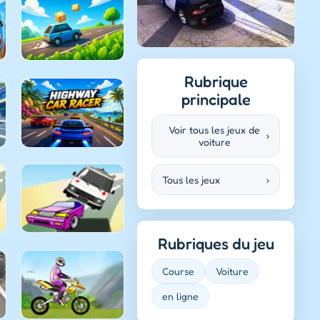
Rubrique
principale
Voir tous les jeux de
›
voiture
Tous les jeux
›
Rubriques du jeu
Course
Voiture
en ligne