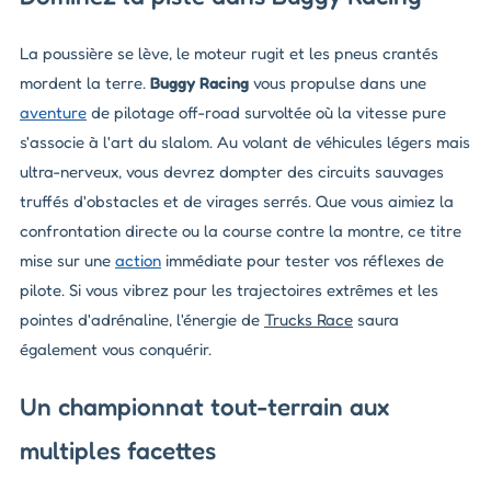
La poussière se lève, le moteur rugit et les pneus crantés
mordent la terre.
Buggy Racing
vous propulse dans une
aventure
de pilotage
off-road
survoltée où la vitesse pure
s'associe à l'art du slalom. Au volant de véhicules légers mais
ultra-nerveux, vous devrez dompter des circuits sauvages
truffés d'obstacles et de virages serrés. Que vous aimiez la
confrontation directe ou la course contre la montre, ce titre
mise sur une
action
immédiate pour tester vos réflexes de
pilote. Si vous vibrez pour les trajectoires extrêmes et les
pointes d'adrénaline, l'énergie de
Trucks Race
saura
également vous conquérir.
Un championnat tout-terrain aux
multiples facettes