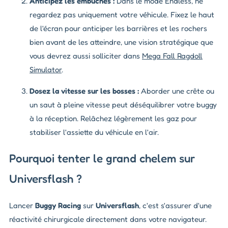
Anticipez les embûches :
Dans le mode Endless, ne
regardez pas uniquement votre véhicule. Fixez le haut
de l'écran pour anticiper les barrières et les rochers
bien avant de les atteindre, une vision stratégique que
vous devrez aussi solliciter dans
Mega Fall Ragdoll
Simulator
.
Dosez la vitesse sur les bosses :
Aborder une crête ou
un saut à pleine vitesse peut déséquilibrer votre buggy
à la réception. Relâchez légèrement les gaz pour
stabiliser l'assiette du véhicule en l'air.
Pourquoi tenter le grand chelem sur
Universflash ?
Lancer
Buggy Racing
sur
Universflash
, c'est s'assurer d'une
réactivité chirurgicale directement dans votre navigateur.