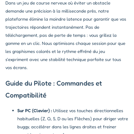
Dans un jeu de course nerveux où éviter un obstacle
demande une précision à la milliseconde près, notre
plateforme élimine la moindre latence pour garantir que vos
trajectoires répondent instantanément. Pas de
téléchargement, pas de perte de temps : vous grillez la
gomme en un clic. Nous optimisons chaque session pour que
les graphismes colorés et le rythme effréné du jeu
s'expriment avec une stabilité technique parfaite sur tous
vos écrans.
Guide du Pilote : Commandes et
Compatibilité
Sur PC (Clavier) :
Utilisez vos touches directionnelles
habituelles (Z, Q, S, D ou les Flèches) pour diriger votre
buggy, accélérer dans les lignes droites et freiner