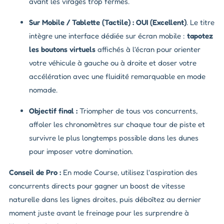
avant les virages trop fermes.
Sur Mobile / Tablette (Tactile) :
OUI (Excellent)
. Le titre
intègre une interface dédiée sur écran mobile :
tapotez
les boutons virtuels
affichés à l'écran pour orienter
votre véhicule à gauche ou à droite et doser votre
accélération avec une fluidité remarquable en mode
nomade.
Objectif final :
Triompher de tous vos concurrents,
affoler les chronomètres sur chaque tour de piste et
survivre le plus longtemps possible dans les dunes
pour imposer votre domination.
Conseil de Pro :
En mode Course, utilisez l'aspiration des
concurrents directs pour gagner un boost de vitesse
naturelle dans les lignes droites, puis déboîtez au dernier
moment juste avant le freinage pour les surprendre à