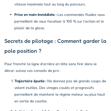
vitesse maximale tout au long du parcours.
Prise en main Immédiate :
Les commandes fluides vous
permettent de vous focaliser à 100 % sur l'action et le
plaisir de la glisse.
Secrets de pilotage : Comment garder la
pole position ?
Pour franchir la ligne d'arrière en tête sans finir dans le
décor, suivez ces conseils de pro :
Trajectoire épurée :
Ne donnez pas de grands coups de
volant inutiles. Des virages coulés et progressifs
permettent de maintenir le régime moteur au plus haut
en sortie de courbe.