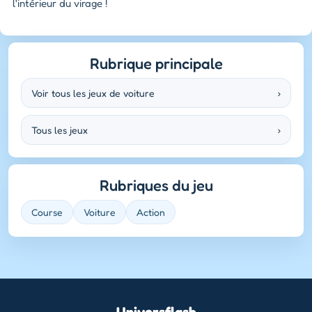
l'intérieur du virage !
Rubrique principale
Voir tous les jeux de voiture
›
Tous les jeux
›
Rubriques du jeu
Course
Voiture
Action