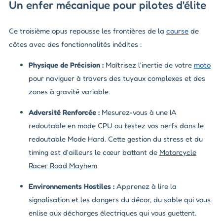
Un enfer mécanique pour pilotes d'élite
Ce troisième opus repousse les frontières de la
course
de
côtes avec des fonctionnalités inédites :
Physique de Précision :
Maîtrisez l'inertie de votre
moto
pour naviguer à travers des tuyaux complexes et des
zones à gravité variable.
Adversité Renforcée :
Mesurez-vous à une IA
redoutable en mode CPU ou testez vos nerfs dans le
redoutable Mode Hard. Cette gestion du stress et du
timing est d'ailleurs le cœur battant de
Motorcycle
Racer Road Mayhem
.
Environnements Hostiles :
Apprenez à lire la
signalisation et les dangers du décor, du sable qui vous
enlise aux décharges électriques qui vous guettent.