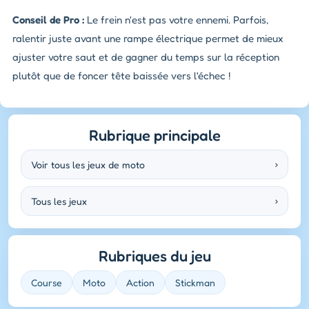
Conseil de Pro :
Le frein n'est pas votre ennemi. Parfois,
ralentir juste avant une rampe électrique permet de mieux
ajuster votre saut et de gagner du temps sur la réception
plutôt que de foncer tête baissée vers l'échec !
Rubrique principale
Voir tous les jeux de moto
›
Tous les jeux
›
Rubriques du jeu
Course
Moto
Action
Stickman