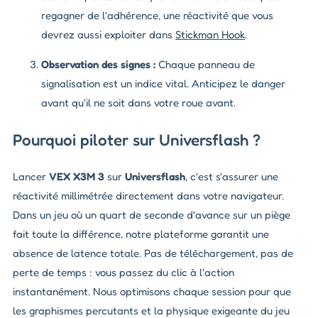
regagner de l'adhérence, une réactivité que vous
devrez aussi exploiter dans
Stickman Hook
.
Observation des signes :
Chaque panneau de
signalisation est un indice vital. Anticipez le danger
avant qu'il ne soit dans votre roue avant.
Pourquoi piloter sur Universflash ?
Lancer
VEX X3M 3
sur
Universflash
, c'est s'assurer une
réactivité millimétrée directement dans votre navigateur.
Dans un jeu où un quart de seconde d'avance sur un piège
fait toute la différence, notre plateforme garantit une
absence de latence totale. Pas de téléchargement, pas de
perte de temps : vous passez du clic à l'action
instantanément. Nous optimisons chaque session pour que
les graphismes percutants et la physique exigeante du jeu