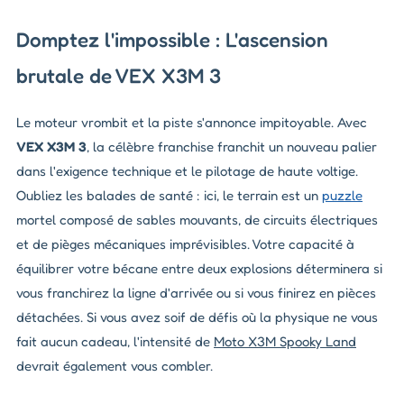
Domptez l'impossible : L'ascension
brutale de VEX X3M 3
Le moteur vrombit et la piste s'annonce impitoyable. Avec
VEX X3M 3
, la célèbre franchise franchit un nouveau palier
dans l'exigence technique et le pilotage de haute voltige.
Oubliez les balades de santé : ici, le terrain est un
puzzle
mortel composé de sables mouvants, de circuits électriques
et de pièges mécaniques imprévisibles. Votre capacité à
équilibrer votre bécane entre deux explosions déterminera si
vous franchirez la ligne d'arrivée ou si vous finirez en pièces
détachées. Si vous avez soif de défis où la physique ne vous
fait aucun cadeau, l'intensité de
Moto X3M Spooky Land
devrait également vous combler.