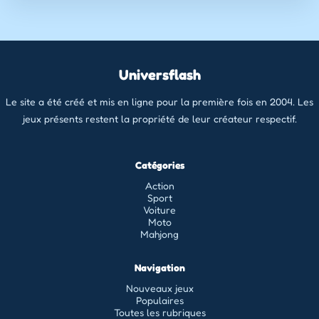
Universflash
Le site a été créé et mis en ligne pour la première fois en 2004. Les
jeux présents restent la propriété de leur créateur respectif.
Catégories
Action
Sport
Voiture
Moto
Mahjong
Navigation
Nouveaux jeux
Populaires
Toutes les rubriques