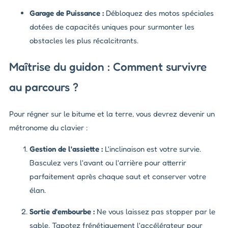
Garage de Puissance :
Débloquez des motos spéciales
dotées de capacités uniques pour surmonter les
obstacles les plus récalcitrants.
Maîtrise du guidon : Comment survivre
au parcours ?
Pour régner sur le bitume et la terre, vous devrez devenir un
métronome du clavier :
Gestion de l'assiette :
L'inclinaison est votre survie.
Basculez vers l'avant ou l'arrière pour atterrir
parfaitement après chaque saut et conserver votre
élan.
Sortie d'embourbe :
Ne vous laissez pas stopper par le
sable. Tapotez frénétiquement l'accélérateur pour