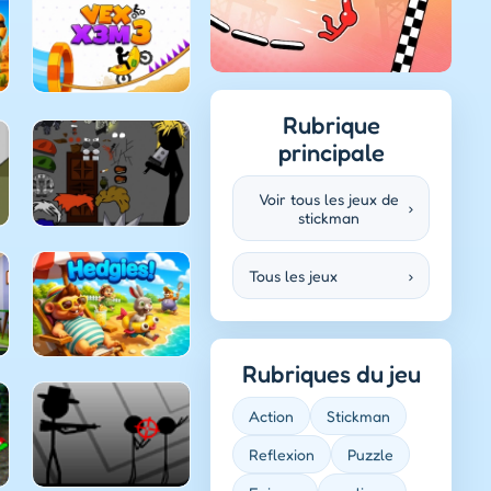
Rubrique
principale
Voir tous les jeux de
›
stickman
Tous les jeux
›
Rubriques du jeu
Action
Stickman
Reflexion
Puzzle