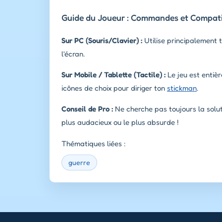
Guide du Joueur : Commandes et Compatib
Sur PC (Souris/Clavier) :
Utilise principalement t
l'écran.
Sur Mobile / Tablette (Tactile) :
Le jeu est entièr
icônes de choix pour diriger ton
stickman
.
Conseil de Pro :
Ne cherche pas toujours la soluti
plus audacieux ou le plus absurde !
Thématiques liées :
guerre