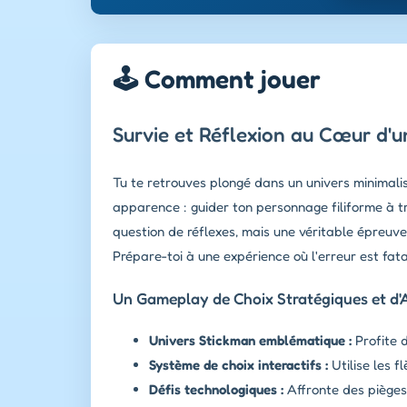
🕹️ Comment jouer
Survie et Réflexion au Cœur d'
Tu te retrouves plongé dans un univers minimalis
apparence : guider ton personnage filiforme à tr
question de réflexes, mais une véritable épreuve
Prépare-toi à une expérience où l'erreur est fata
Un Gameplay de Choix Stratégiques et d'
Univers Stickman emblématique :
Profite d
Système de choix interactifs :
Utilise les f
Défis technologiques :
Affronte des pièges