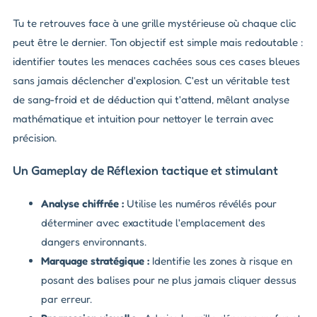
Tu te retrouves face à une grille mystérieuse où chaque clic
peut être le dernier. Ton objectif est simple mais redoutable :
identifier toutes les menaces cachées sous ces cases bleues
sans jamais déclencher d'explosion. C'est un véritable test
de sang-froid et de déduction qui t'attend, mêlant analyse
mathématique et intuition pour nettoyer le terrain avec
précision.
Un Gameplay de Réflexion tactique et stimulant
Analyse chiffrée :
Utilise les numéros révélés pour
déterminer avec exactitude l'emplacement des
dangers environnants.
Marquage stratégique :
Identifie les zones à risque en
posant des balises pour ne plus jamais cliquer dessus
par erreur.