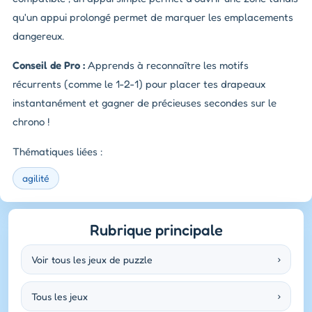
qu'un appui prolongé permet de marquer les emplacements
dangereux.
Conseil de Pro :
Apprends à reconnaître les motifs
récurrents (comme le 1-2-1) pour placer tes drapeaux
instantanément et gagner de précieuses secondes sur le
chrono !
Thématiques liées :
agilité
Rubrique principale
Voir tous les jeux de puzzle
›
Tous les jeux
›