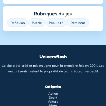
Rubriques du jeu
Reflexion
Puzzle
Populaire
Demineur
Universflash
Le site a été créé et mis en ligne pour la première fois en 2004. Les
jeux présents restent la propriété de leur créateur respectif.
Catégories
Action
Sport
Voiture
Moto