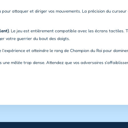
s
pour attaquer et diriger vos mouvements. La précision du curseur 
lent)
. Le jeu est entièrement compatible avec les écrans tactiles.
er votre guerrier du bout des doigts.
e l'expérience et atteindre le rang de Champion du Roi pour domine
 une mêlée trop dense. Attendez que vos adversaires s'affaibliss