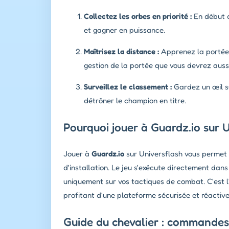
Collectez les orbes en priorité :
En début d
et gagner en puissance.
Maîtrisez la distance :
Apprenez la portée 
gestion de la portée que vous devrez auss
Surveillez le classement :
Gardez un œil su
détrôner le champion en titre.
Pourquoi jouer à Guardz.io sur U
Jouer à
Guardz.io
sur Universflash vous permet 
d'installation. Le jeu s'exécute directement dans
uniquement sur vos tactiques de combat. C'est l
profitant d'une plateforme sécurisée et réactive
Guide du chevalier : commandes 