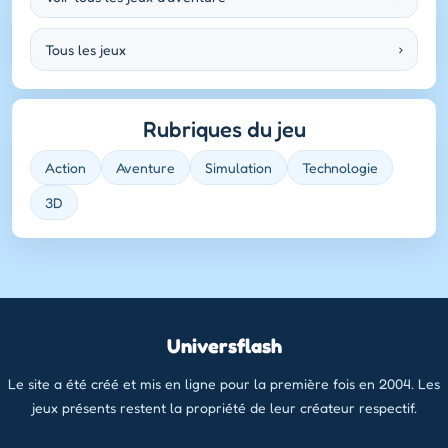
Tous les jeux
›
Rubriques du jeu
Action
Aventure
Simulation
Technologie
3D
Universflash
Le site a été créé et mis en ligne pour la première fois en 2004. Les
jeux présents restent la propriété de leur créateur respectif.