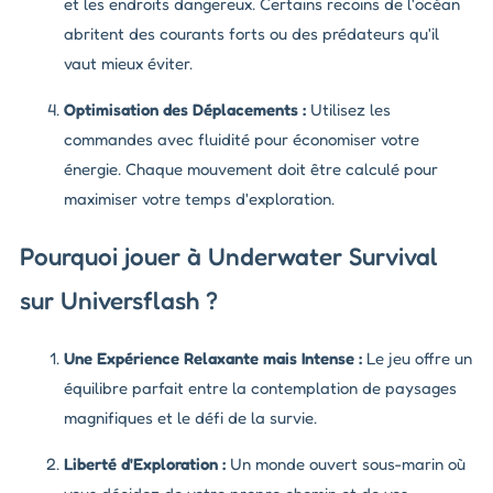
et les endroits dangereux. Certains recoins de l'océan
abritent des courants forts ou des prédateurs qu'il
vaut mieux éviter.
Optimisation des Déplacements :
Utilisez les
commandes avec fluidité pour économiser votre
énergie. Chaque mouvement doit être calculé pour
maximiser votre temps d'exploration.
Pourquoi jouer à Underwater Survival
sur Universflash ?
Une Expérience Relaxante mais Intense :
Le jeu offre un
équilibre parfait entre la contemplation de paysages
magnifiques et le défi de la survie.
Liberté d'Exploration :
Un monde ouvert sous-marin où