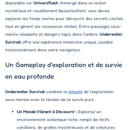
disponible sur
Universflash
. Immergé dans un océan
mystérieux et visuellement époustouflant, vous devez
explorer les fonds marins pour découvrir des secrets cachés
tout en gérant vos ressources vitales. Entre paysages sous-
marins relaxants et dangers tapis dans l'ombre,
Underwater
Survival
offre une expérience immersive unique, jouable
instantanément dans votre navigateur.
Un Gameplay d'exploration et de survie
en eau profonde
Underwater Survival
combine la
beauté
de l'exploration
sous-marine avec la tension de la survie pure :
Un Monde Vibrant à Découvrir :
Explorez un
environnement océanique riche, rempli de récifs
coralliens, de grottes mystérieuses et de créatures