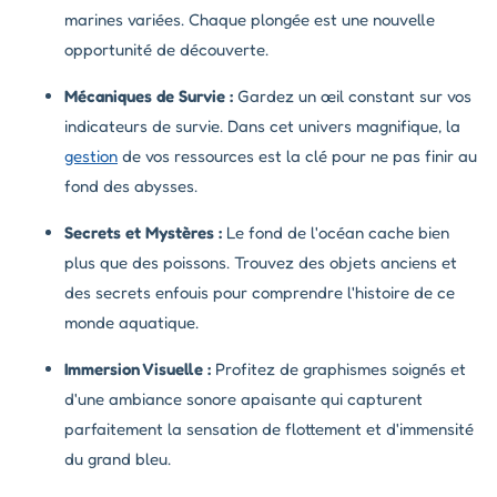
marines variées. Chaque plongée est une nouvelle
opportunité de découverte.
Mécaniques de Survie :
Gardez un œil constant sur vos
indicateurs de survie. Dans cet univers magnifique, la
gestion
de vos ressources est la clé pour ne pas finir au
fond des abysses.
Secrets et Mystères :
Le fond de l'océan cache bien
plus que des poissons. Trouvez des objets anciens et
des secrets enfouis pour comprendre l'histoire de ce
monde aquatique.
Immersion Visuelle :
Profitez de graphismes soignés et
d'une ambiance sonore apaisante qui capturent
parfaitement la sensation de flottement et d'immensité
du grand bleu.