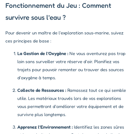
Fonctionnement du Jeu : Comment
survivre sous l'eau ?
Pour devenir un maître de l'exploration sous-marine, suivez
ces principes de base :
La Gestion de l'Oxygène :
Ne vous aventurez pas trop
loin sans surveiller votre réserve d'air. Planifiez vos
trajets pour pouvoir remonter ou trouver des sources
d'oxygène à temps.
Collecte de Ressources :
Ramassez tout ce qui semble
utile. Les matériaux trouvés lors de vos explorations
vous permettront d'améliorer votre équipement et de
survivre plus longtemps.
Apprenez l'Environnement :
Identifiez les zones sûres