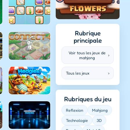
Rubrique
principale
Voir tous les jeux de
›
mahjong
Tous les jeux
›
Rubriques du jeu
Reflexion
Mahjong
Technologie
3D