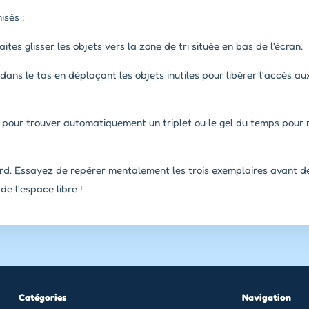
isés :
aites glisser les objets vers la zone de tri située en bas de l'écran.
 dans le tas en déplaçant les objets inutiles pour libérer l'accès au
s pour trouver automatiquement un triplet ou le gel du temps pour 
rd. Essayez de repérer mentalement les trois exemplaires avant 
e l'espace libre !
Catégories
Navigation