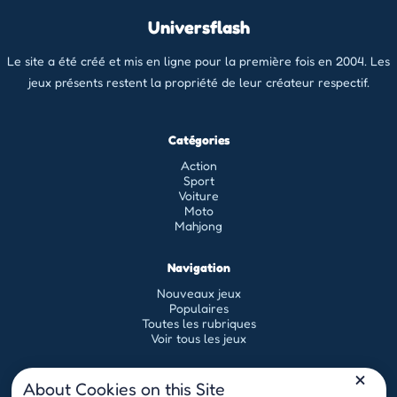
Universflash
Le site a été créé et mis en ligne pour la première fois en 2004. Les
jeux présents restent la propriété de leur créateur respectif.
Catégories
Action
Sport
Voiture
Moto
Mahjong
Navigation
Nouveaux jeux
Populaires
Toutes les rubriques
Voir tous les jeux
Légal
About Cookies on this Site