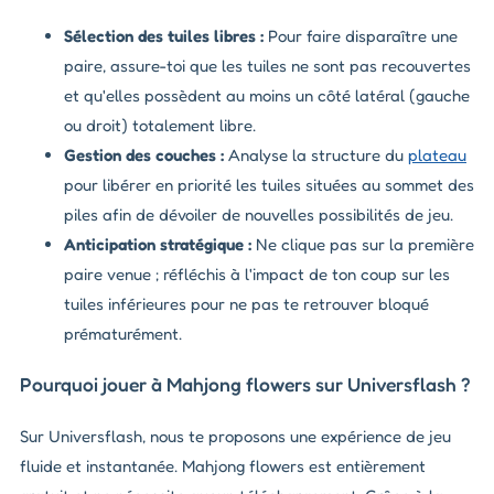
Sélection des tuiles libres :
Pour faire disparaître une
paire, assure-toi que les tuiles ne sont pas recouvertes
et qu'elles possèdent au moins un côté latéral (gauche
ou droit) totalement libre.
Gestion des couches :
Analyse la structure du
plateau
pour libérer en priorité les tuiles situées au sommet des
piles afin de dévoiler de nouvelles possibilités de jeu.
Anticipation stratégique :
Ne clique pas sur la première
paire venue ; réfléchis à l'impact de ton coup sur les
tuiles inférieures pour ne pas te retrouver bloqué
prématurément.
Pourquoi jouer à Mahjong flowers sur Universflash ?
Sur Universflash, nous te proposons une expérience de jeu
fluide et instantanée. Mahjong flowers est entièrement