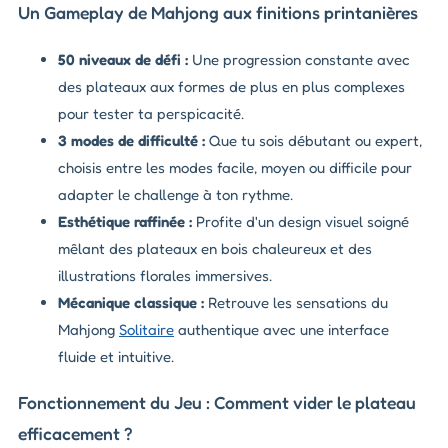
Un Gameplay de Mahjong aux finitions printanières
50 niveaux de défi :
Une progression constante avec
des plateaux aux formes de plus en plus complexes
pour tester ta perspicacité.
3 modes de difficulté :
Que tu sois débutant ou expert,
choisis entre les modes facile, moyen ou difficile pour
adapter le challenge à ton rythme.
Esthétique raffinée :
Profite d'un design visuel soigné
mêlant des plateaux en bois chaleureux et des
illustrations florales immersives.
Mécanique classique :
Retrouve les sensations du
Mahjong
Solitaire
authentique avec une interface
fluide et intuitive.
Fonctionnement du Jeu : Comment vider le plateau
efficacement ?