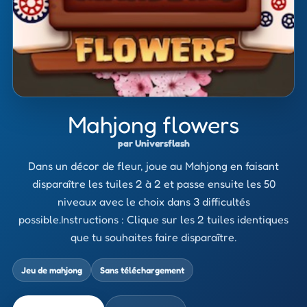
Mahjong flowers
par Universflash
Dans un décor de fleur, joue au Mahjong en faisant
disparaître les tuiles 2 à 2 et passe ensuite les 50
niveaux avec le choix dans 3 difficultés
possible.Instructions : Clique sur les 2 tuiles identiques
que tu souhaites faire disparaître.
Jeu de mahjong
Sans téléchargement