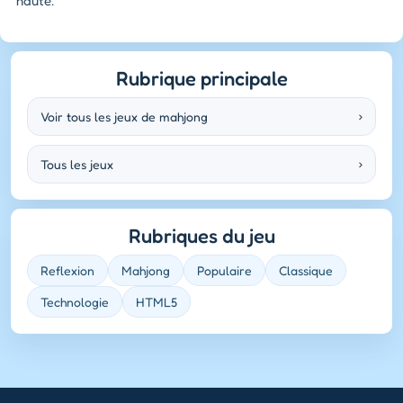
haute.
Rubrique principale
Voir tous les jeux de mahjong
›
Tous les jeux
›
Rubriques du jeu
Reflexion
Mahjong
Populaire
Classique
Technologie
HTML5