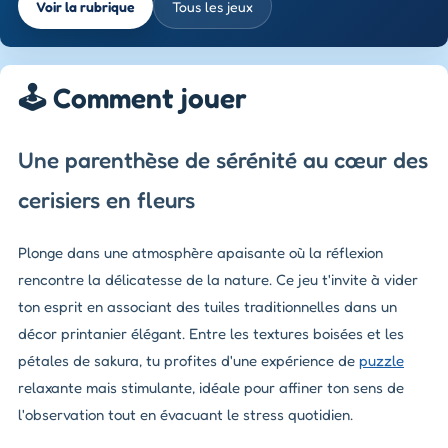
Voir la rubrique
Tous les jeux
🕹️ Comment jouer
Une parenthèse de sérénité au cœur des
cerisiers en fleurs
Plonge dans une atmosphère apaisante où la réflexion
rencontre la délicatesse de la nature. Ce jeu t'invite à vider
ton esprit en associant des tuiles traditionnelles dans un
décor printanier élégant. Entre les textures boisées et les
pétales de sakura, tu profites d'une expérience de
puzzle
relaxante mais stimulante, idéale pour affiner ton sens de
l'observation tout en évacuant le stress quotidien.