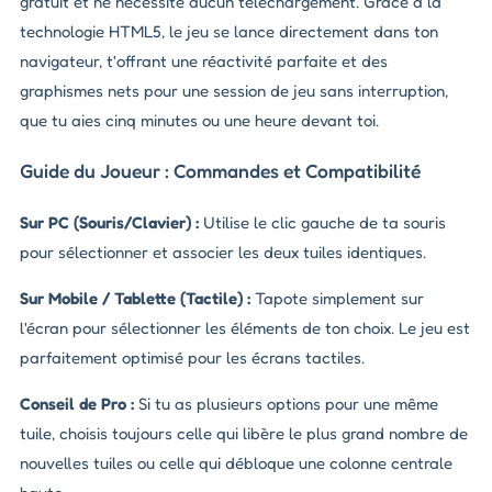
gratuit et ne nécessite aucun téléchargement. Grâce à la
technologie HTML5, le jeu se lance directement dans ton
navigateur, t'offrant une réactivité parfaite et des
graphismes nets pour une session de jeu sans interruption,
que tu aies cinq minutes ou une heure devant toi.
Guide du Joueur : Commandes et Compatibilité
Sur PC (Souris/Clavier) :
Utilise le clic gauche de ta souris
pour sélectionner et associer les deux tuiles identiques.
Sur Mobile / Tablette (Tactile) :
Tapote simplement sur
l'écran pour sélectionner les éléments de ton choix. Le jeu est
parfaitement optimisé pour les écrans tactiles.
Conseil de Pro :
Si tu as plusieurs options pour une même
tuile, choisis toujours celle qui libère le plus grand nombre de
nouvelles tuiles ou celle qui débloque une colonne centrale