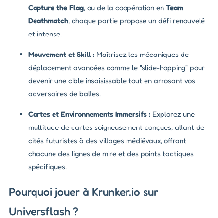
Capture the Flag
, ou de la coopération en
Team
Deathmatch
, chaque partie propose un défi renouvelé
et intense.
Mouvement et Skill :
Maîtrisez les mécaniques de
déplacement avancées comme le "slide-hopping" pour
devenir une cible insaisissable tout en arrosant vos
adversaires de balles.
Cartes et Environnements Immersifs :
Explorez une
multitude de cartes soigneusement conçues, allant de
cités futuristes à des villages médiévaux, offrant
chacune des lignes de mire et des points tactiques
spécifiques.
Pourquoi jouer à Krunker.io sur
Universflash ?