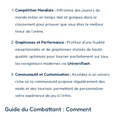
Compétition Mondiale :
Affrontez des joueurs du
monde entier en temps réel et grimpez dans le
classement pour prouver que vous êtes le meilleur
tireur de l'arène.
Graphismes et Performance :
Profitez d'une fluidité
exceptionnelle et de graphismes stylisés de haute
qualité, optimisés pour tourner parfaitement sur tous
les navigateurs modernes via
Universflash
.
Communauté et Customisation :
Accédez à un univers
riche où la communauté propose régulièrement des
mods et des tournois, permettant de personnaliser
votre expérience de jeu à l'infini.
Guide du Combattant : Comment