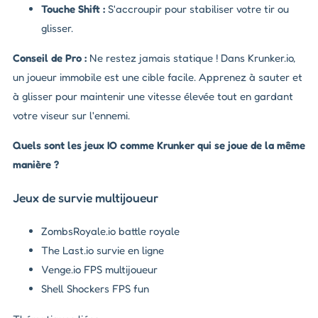
Touche Shift :
S'accroupir pour stabiliser votre tir ou
glisser.
Conseil de Pro :
Ne restez jamais statique ! Dans Krunker.io,
un joueur immobile est une cible facile. Apprenez à sauter et
à glisser pour maintenir une vitesse élevée tout en gardant
votre viseur sur l'ennemi.
Quels sont les jeux IO comme Krunker qui se joue de la même
manière ?
Jeux de survie multijoueur
ZombsRoyale.io battle royale
The Last.io survie en ligne
Venge.io FPS multijoueur
Shell Shockers FPS fun