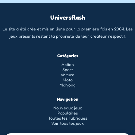
Universflash
Le site a été créé et mis en ligne pour la première fois en 2004. Les
jeux présents restent la propriété de leur créateur respectif.
Catégories
Action
Sport
Voiture
Moto
Mahjong
Navigation
Nouveaux jeux
Populaires
Toutes les rubriques
Voir tous les jeux