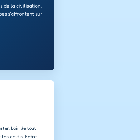
 de la civilisation.
es s'affrontent sur
rter. Loin de tout
 ton destin. Entre