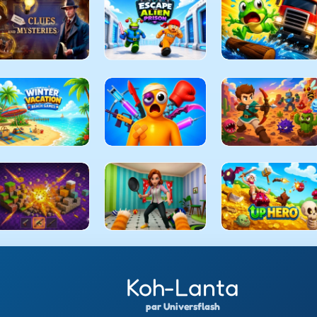
Koh-Lanta
par Universflash