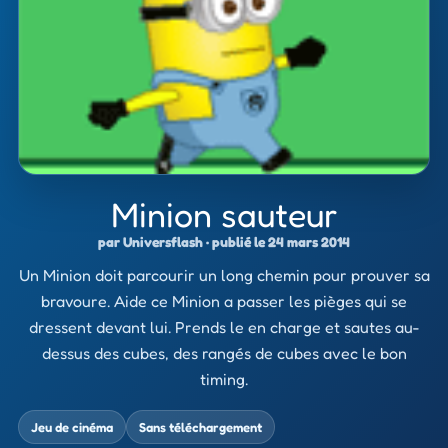
Minion sauteur
par Universflash · publié le 24 mars 2014
Un Minion doit parcourir un long chemin pour prouver sa
bravoure. Aide ce Minion a passer les pièges qui se
dressent devant lui. Prends le en charge et sautes au-
dessus des cubes, des rangés de cubes avec le bon
timing.
Jeu de cinéma
Sans téléchargement