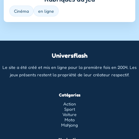
Cinéma
en ligne
Universflash
Le site a été créé et mis en ligne pour la première fois en 2004. Les
jeux présents restent la propriété de leur créateur respectif.
Catégories
Action
Sport
Voiture
Moto
Mahjong