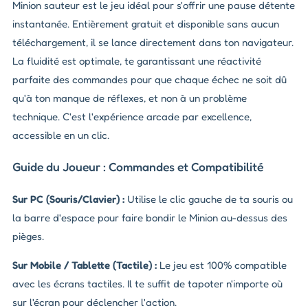
Minion sauteur est le jeu idéal pour s'offrir une pause détente
instantanée. Entièrement gratuit et disponible sans aucun
téléchargement, il se lance directement dans ton navigateur.
La fluidité est optimale, te garantissant une réactivité
parfaite des commandes pour que chaque échec ne soit dû
qu'à ton manque de réflexes, et non à un problème
technique. C'est l'expérience arcade par excellence,
accessible en un clic.
Guide du Joueur : Commandes et Compatibilité
Sur PC (Souris/Clavier) :
Utilise le clic gauche de ta souris ou
la barre d'espace pour faire bondir le Minion au-dessus des
pièges.
Sur Mobile / Tablette (Tactile) :
Le jeu est 100% compatible
avec les écrans tactiles. Il te suffit de tapoter n'importe où
sur l'écran pour déclencher l'action.