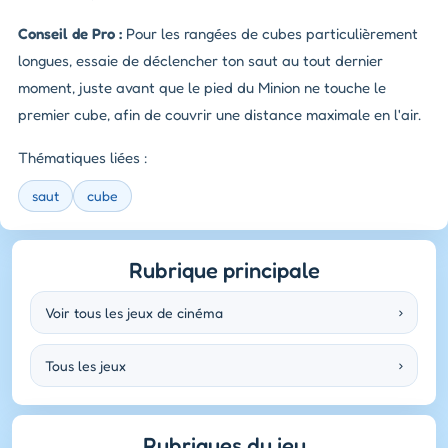
Conseil de Pro :
Pour les rangées de cubes particulièrement
longues, essaie de déclencher ton saut au tout dernier
moment, juste avant que le pied du Minion ne touche le
premier cube, afin de couvrir une distance maximale en l'air.
Thématiques liées :
saut
cube
Rubrique principale
Voir tous les jeux de cinéma
›
Tous les jeux
›
Rubriques du jeu