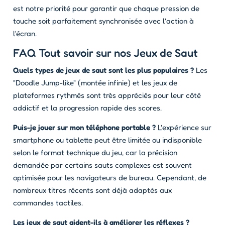
est notre priorité pour garantir que chaque pression de
touche soit parfaitement synchronisée avec l'action à
l'écran.
FAQ Tout savoir sur nos Jeux de Saut
Quels types de jeux de saut sont les plus populaires ?
Les
"Doodle Jump-like" (montée infinie) et les jeux de
plateformes rythmés sont très appréciés pour leur côté
addictif et la progression rapide des scores.
Puis-je jouer sur mon téléphone portable ?
L'expérience sur
smartphone ou tablette peut être limitée ou indisponible
selon le format technique du jeu, car la précision
demandée par certains sauts complexes est souvent
optimisée pour les navigateurs de bureau. Cependant, de
nombreux titres récents sont déjà adaptés aux
commandes tactiles.
Les jeux de saut aident-ils à améliorer les réflexes ?