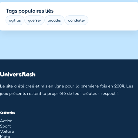
Tags populaires liés
agilité
guerre
arcade
conduite
›
›
›
›
Universflash
Le site a été créé et mis en ligne pour la première fois en 2004. Les
jeux présents restent la propriété de leur créateur respectif.
Catégories
Action
Sport
Voiture
Moto