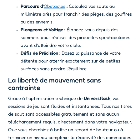
Parcours d'
Obstacles
:
Calculez vos sauts au
millimètre près pour franchir des pièges, des gouffres
ou des ennemis.
Plongeons et Voltige :
Élancez-vous depuis des
sommets pour réaliser des pirouettes spectaculaires
avant d'atteindre votre cible.
Défis de Précision :
Dosez la puissance de votre
détente pour atterrir exactement sur de petites
surfaces sans perdre l'équilibre.
La liberté de mouvement sans
contrainte
Grâce à l'optimisation technique de
Universflash
, vos
sessions de jeu sont fluides et instantanées. Tous nos titres
de saut sont accessibles gratuitement et sans aucun
téléchargement requis, directement dans votre navigateur.
Que vous cherchiez à battre un record de hauteur ou à
terminer un niveau complexe, la réactivité des commandes