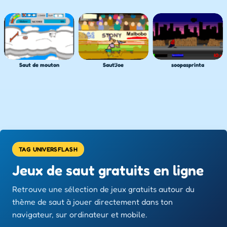
Saut de mouton
Saut'Joe
soopasprinta
TAG UNIVERSFLASH
Jeux de saut gratuits en ligne
Retrouve une sélection de jeux gratuits autour du
thème de saut à jouer directement dans ton
navigateur, sur ordinateur et mobile.