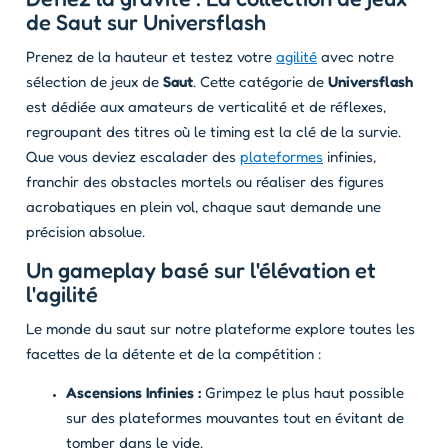
de Saut sur Universflash
Prenez de la hauteur et testez votre
agilité
avec notre
sélection de jeux de
Saut
. Cette catégorie de
Universflash
est dédiée aux amateurs de verticalité et de réflexes,
regroupant des titres où le timing est la clé de la survie.
Que vous deviez escalader des
plateformes
infinies,
franchir des obstacles mortels ou réaliser des figures
acrobatiques en plein vol, chaque saut demande une
précision absolue.
Un gameplay basé sur l'élévation et
l'agilité
Le monde du saut sur notre plateforme explore toutes les
facettes de la détente et de la compétition :
Ascensions Infinies :
Grimpez le plus haut possible
sur des plateformes mouvantes tout en évitant de
tomber dans le vide.