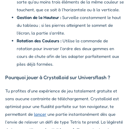
sorte qu'au moins trois éléments de la même couleur se
touchent, que ce soit à l'horizontale ou à la verticale.
Gestion de la Hauteur :
Surveille constamment le haut
du tableau ; si les pierres atteignent le sommet de
l'écran, la partie s'arrête.
Rotation des Couleurs :
Utilise la commande de
rotation pour inverser l'ordre des deux gemmes en
cours de chute afin de les adapter parfaitement aux
piles déjà formées.
Pourquoi jouer à Crystalloid sur Universflash ?
Tu profites d'une expérience de jeu totalement gratuite et
sans aucune contrainte de téléchargement. Crystalloid est
optimisé pour une fluidité parfaite sur ton navigateur, te
permettant de
lancer
une partie instantanément dès que
l'envie de relever un défi de type Tetris te prend. La légèreté