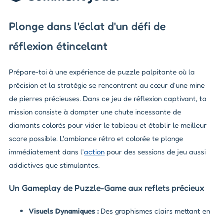
Plonge dans l'éclat d'un défi de
réflexion étincelant
Prépare-toi à une expérience de puzzle palpitante où la
précision et la stratégie se rencontrent au cœur d'une mine
de pierres précieuses. Dans ce jeu de réflexion captivant, ta
mission consiste à dompter une chute incessante de
diamants colorés pour vider le tableau et établir le meilleur
score possible. L'ambiance rétro et colorée te plonge
immédiatement dans l'
action
pour des sessions de jeu aussi
addictives que stimulantes.
Un Gameplay de Puzzle-Game aux reflets précieux
Visuels Dynamiques :
Des graphismes clairs mettant en