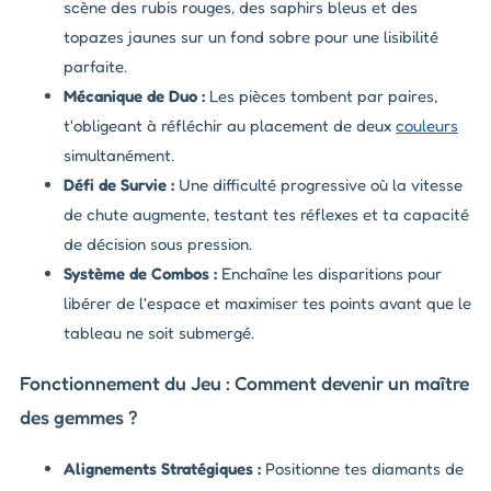
scène des rubis rouges, des saphirs bleus et des
topazes jaunes sur un fond sobre pour une lisibilité
parfaite.
Mécanique de Duo :
Les pièces tombent par paires,
t'obligeant à réfléchir au placement de deux
couleurs
simultanément.
Défi de Survie :
Une difficulté progressive où la vitesse
de chute augmente, testant tes réflexes et ta capacité
de décision sous pression.
Système de Combos :
Enchaîne les disparitions pour
libérer de l'espace et maximiser tes points avant que le
tableau ne soit submergé.
Fonctionnement du Jeu : Comment devenir un maître
des gemmes ?
Alignements Stratégiques :
Positionne tes diamants de