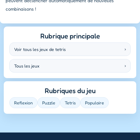
peuvent déclencher automatiquement de nouvelles
combinaisons !
Rubrique principale
Voir tous les jeux de tetris
›
Tous les jeux
›
Rubriques du jeu
Reflexion
Puzzle
Tetris
Populaire