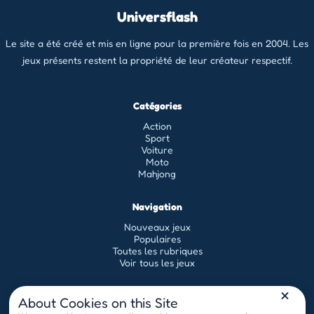
Universflash
Le site a été créé et mis en ligne pour la première fois en 2004. Les
jeux présents restent la propriété de leur créateur respectif.
Catégories
Action
Sport
Voiture
Moto
Mahjong
Navigation
Nouveaux jeux
Populaires
Toutes les rubriques
Voir tous les jeux
Légal
About Cookies on this Site