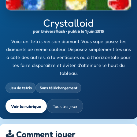
Crystalloid
par Universflash · publié le 1 juin 2015
Voici un Tetris version diamant. Vous superposez les
diamants de même couleur. Disposez simplement les uns
à côté des autres, à la verticales ou à l'horizontale pour
les faire disparaître et éviter d'atteindre le haut du
tableau.
Jeu de tetris
Sans téléchargement
Voir la rubrique
Tous les jeux
🕹️ Comment jouer