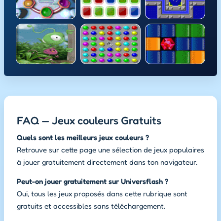
FAQ — Jeux couleurs Gratuits
Quels sont les meilleurs jeux couleurs ?
Retrouve sur cette page une sélection de jeux populaires
à jouer gratuitement directement dans ton navigateur.
Peut-on jouer gratuitement sur Universflash ?
Oui, tous les jeux proposés dans cette rubrique sont
gratuits et accessibles sans téléchargement.