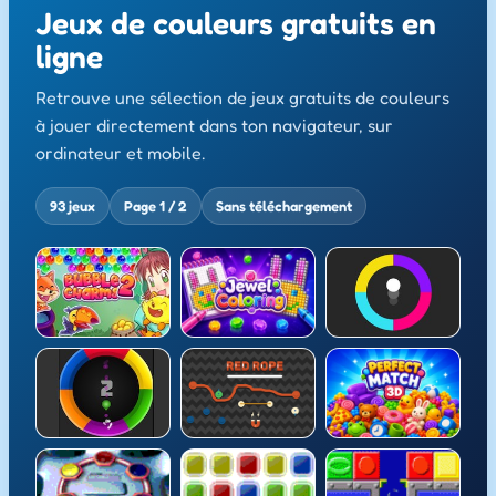
Jeux de couleurs gratuits en
ligne
Retrouve une sélection de jeux gratuits de couleurs
à jouer directement dans ton navigateur, sur
ordinateur et mobile.
93 jeux
Page 1 / 2
Sans téléchargement