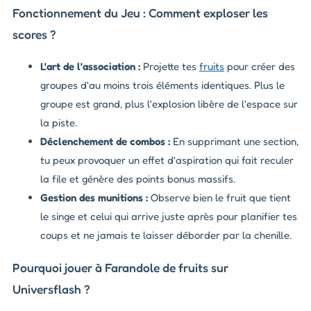
Fonctionnement du Jeu : Comment exploser les
scores ?
L'art de l'association :
Projette tes
fruits
pour créer des
groupes d'au moins trois éléments identiques. Plus le
groupe est grand, plus l'explosion libère de l'espace sur
la piste.
Déclenchement de combos :
En supprimant une section,
tu peux provoquer un effet d'aspiration qui fait reculer
la file et génère des points bonus massifs.
Gestion des munitions :
Observe bien le fruit que tient
le singe et celui qui arrive juste après pour planifier tes
coups et ne jamais te laisser déborder par la chenille.
Pourquoi jouer à Farandole de fruits sur
Universflash ?