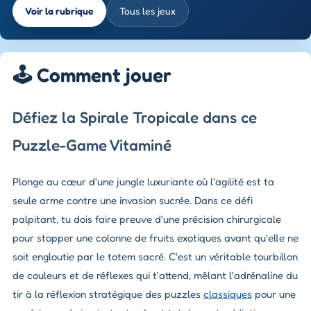
Voir la rubrique
Tous les jeux
🕹️ Comment jouer
Défiez la Spirale Tropicale dans ce
Puzzle-Game Vitaminé
Plonge au cœur d'une jungle luxuriante où l'agilité est ta
seule arme contre une invasion sucrée. Dans ce défi
palpitant, tu dois faire preuve d'une précision chirurgicale
pour stopper une colonne de fruits exotiques avant qu'elle ne
soit engloutie par le totem sacré. C'est un véritable tourbillon
de couleurs et de réflexes qui t'attend, mêlant l'adrénaline du
tir à la réflexion stratégique des puzzles
classiques
pour une