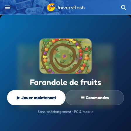
Universflash
Farandole de fruits
▶ Jouer maintenant
☰ Commandes
Sans téléchargement • PC & mobile