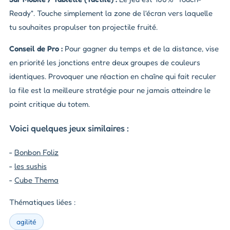
Ready". Touche simplement la zone de l'écran vers laquelle
tu souhaites propulser ton projectile fruité.
Conseil de Pro :
Pour gagner du temps et de la distance, vise
en priorité les jonctions entre deux groupes de couleurs
identiques. Provoquer une réaction en chaîne qui fait reculer
la file est la meilleure stratégie pour ne jamais atteindre le
point critique du totem.
Voici quelques jeux similaires :
-
Bonbon Foliz
-
les sushis
-
Cube Thema
Thématiques liées :
agilité