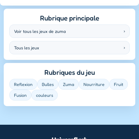
Rubrique principale
Voir tous les jeux de zuma
›
Tous les jeux
›
Rubriques du jeu
Reflexion
Bulles
Zuma
Nourriture
Fruit
Fusion
couleurs