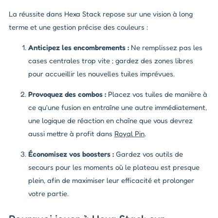
La réussite dans Hexa Stack repose sur une vision à long
terme et une gestion précise des couleurs :
Anticipez les encombrements :
Ne remplissez pas les
cases centrales trop vite ; gardez des zones libres
pour accueillir les nouvelles tuiles imprévues.
Provoquez des combos :
Placez vos tuiles de manière à
ce qu'une fusion en entraîne une autre immédiatement,
une logique de réaction en chaîne que vous devrez
aussi mettre à profit dans
Royal Pin
.
Économisez vos boosters :
Gardez vos outils de
secours pour les moments où le plateau est presque
plein, afin de maximiser leur efficacité et prolonger
votre partie.