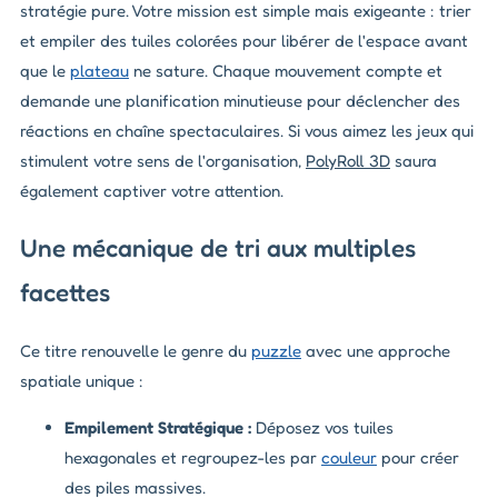
stratégie pure. Votre mission est simple mais exigeante : trier
et empiler des tuiles colorées pour libérer de l'espace avant
que le
plateau
ne sature. Chaque mouvement compte et
demande une planification minutieuse pour déclencher des
réactions en chaîne spectaculaires. Si vous aimez les jeux qui
stimulent votre sens de l'organisation,
PolyRoll 3D
saura
également captiver votre attention.
Une mécanique de tri aux multiples
facettes
Ce titre renouvelle le genre du
puzzle
avec une approche
spatiale unique :
Empilement Stratégique :
Déposez vos tuiles
hexagonales et regroupez-les par
couleur
pour créer
des piles massives.