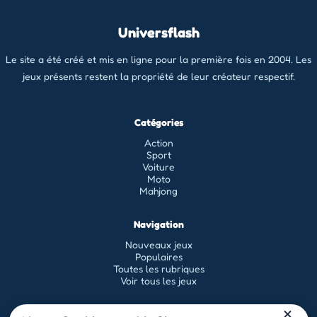
Universflash
Le site a été créé et mis en ligne pour la première fois en 2004. Les
jeux présents restent la propriété de leur créateur respectif.
Catégories
Action
Sport
Voiture
Moto
Mahjong
Navigation
Nouveaux jeux
Populaires
Toutes les rubriques
Voir tous les jeux
Légal