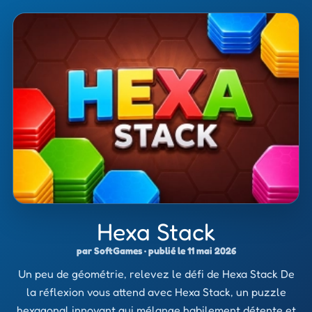
Hexa Stack
par SoftGames · publié le 11 mai 2026
Un peu de géométrie, relevez le défi de Hexa Stack De
la réflexion vous attend avec Hexa Stack, un puzzle
hexagonal innovant qui mélange habilement détente et