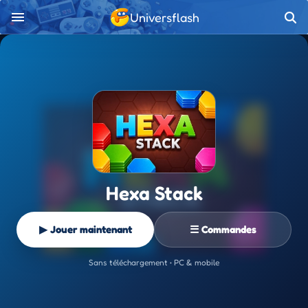
Universflash
Hexa Stack
▶ Jouer maintenant
☰ Commandes
Sans téléchargement • PC & mobile