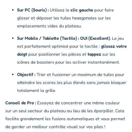
Sur PC (Souris) :
Utilisez le
clic gauche
pour faire
glisser et déposer les tuiles hexagonales sur les
emplacements vides du plateau.
Sur Mobile / Tablette (Tactile) :
OUI (Excellent)
. Le jeu
est parfaitement optimisé pour le tactile :
glissez votre
doigt
pour positionner les pièces et
tappez
sur les
icônes de boosters pour les activer instantanément.
Objectif :
Trier et fusionner un maximum de tuiles pour
atteindre les scores les plus élevés sans jamais bloquer
totalement la grille.
Conseil de Pro :
Essayez de concentrer une même couleur
sur un seul secteur du plateau au lieu de les éparpiller. Cela
facilite grandement les fusions automatiques et vous permet
de garder un meilleur contrôle visuel sur vos piles !