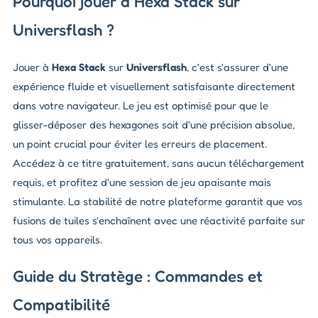
Pourquoi jouer à Hexa Stack sur
Universflash ?
Jouer à
Hexa Stack
sur
Universflash
, c'est s'assurer d'une
expérience fluide et visuellement satisfaisante directement
dans votre navigateur. Le jeu est optimisé pour que le
glisser-déposer des hexagones soit d'une précision absolue,
un point crucial pour éviter les erreurs de placement.
Accédez à ce titre gratuitement, sans aucun téléchargement
requis, et profitez d'une session de jeu apaisante mais
stimulante. La stabilité de notre plateforme garantit que vos
fusions de tuiles s'enchaînent avec une réactivité parfaite sur
tous vos appareils.
Guide du Stratège : Commandes et
Compatibilité