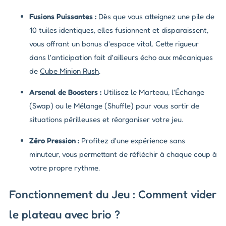
Fusions Puissantes :
Dès que vous atteignez une pile de
10 tuiles identiques, elles fusionnent et disparaissent,
vous offrant un bonus d'espace vital. Cette rigueur
dans l'anticipation fait d'ailleurs écho aux mécaniques
de
Cube Minion Rush
.
Arsenal de Boosters :
Utilisez le Marteau, l'Échange
(Swap) ou le Mélange (Shuffle) pour vous sortir de
situations périlleuses et réorganiser votre jeu.
Zéro Pression :
Profitez d'une expérience sans
minuteur, vous permettant de réfléchir à chaque coup à
votre propre rythme.
Fonctionnement du Jeu : Comment vider
le plateau avec brio ?