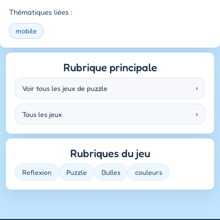
Thématiques liées :
mobile
Rubrique principale
Voir tous les jeux de puzzle
›
Tous les jeux
›
Rubriques du jeu
Reflexion
Puzzle
Bulles
couleurs