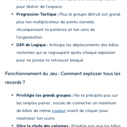
pour libérer de l'espace.
Progression Tactique :
Plus le groupe détruit est grand,
plus ton multiplicateur de points s'envole,
récompensant ta patience et ton sens de
l'organisation.
Défi de Logique :
Anticipe les déplacements des billes
restantes qui se regroupent après chaque explosion
pour ne jamais te retrouver bloqué.
Fonctionnement du Jeu : Comment exploser tous les
records ?
Privilégie les grands groupes :
Ne te précipite pas sur
les simples paires ; essaie de connecter un maximum
de billes de même
couleur
avant de cliquer pour
maximiser ton score.
Gère la chute des colonnes :
N'oublie pas que les billes