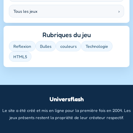
Tous les jeux
›
Rubriques du jeu
Reflexion
Bulles
couleurs
Technologie
HTML5
Universflash
Le site a été créé et mis en ligne pour la première fois en 2004. Les
jeux présents restent la propriété de leur créateur respectif.