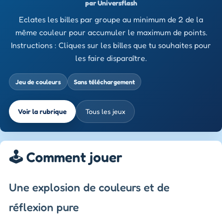
par Universflash
Eclates les billes par groupe au minimum de 2 de la
même couleur pour accumuler le maximum de points.
Instructions : Cliques sur les billes que tu souhaites pour
les faire disparaître.
Jeu de couleurs
Sans téléchargement
Voir la rubrique
Tous les jeux
🕹️ Comment jouer
Une explosion de couleurs et de
réflexion pure