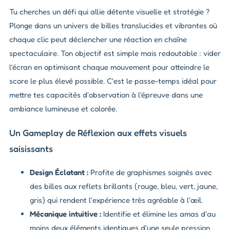
Tu cherches un défi qui allie détente visuelle et stratégie ?
Plonge dans un univers de billes translucides et vibrantes où
chaque clic peut déclencher une réaction en chaîne
spectaculaire. Ton objectif est simple mais redoutable : vider
l'écran en optimisant chaque mouvement pour atteindre le
score le plus élevé possible. C'est le passe-temps idéal pour
mettre tes capacités d'observation à l'épreuve dans une
ambiance lumineuse et colorée.
Un Gameplay de Réflexion aux effets visuels
saisissants
Design Éclatant :
Profite de graphismes soignés avec
des billes aux reflets brillants (rouge, bleu, vert, jaune,
gris) qui rendent l'expérience très agréable à l'œil.
Mécanique intuitive :
Identifie et élimine les amas d'au
moins deux éléments identiques d'une seule pression