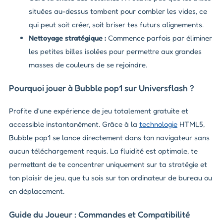
situées au-dessus tombent pour combler les vides, ce
qui peut soit créer, soit briser tes futurs alignements.
Nettoyage stratégique :
Commence parfois par éliminer
les petites billes isolées pour permettre aux grandes
masses de couleurs de se rejoindre.
Pourquoi jouer à Bubble pop1 sur Universflash ?
Profite d'une expérience de jeu totalement gratuite et
accessible instantanément. Grâce à la
technologie
HTML5,
Bubble pop1 se lance directement dans ton navigateur sans
aucun téléchargement requis. La fluidité est optimale, te
permettant de te concentrer uniquement sur ta stratégie et
ton plaisir de jeu, que tu sois sur ton ordinateur de bureau ou
en déplacement.
Guide du Joueur : Commandes et Compatibilité