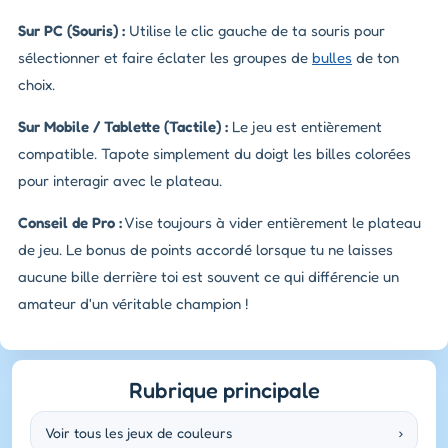
Sur PC (Souris) :
Utilise le clic gauche de ta souris pour
sélectionner et faire éclater les groupes de
bulles
de ton
choix.
Sur Mobile / Tablette (Tactile) :
Le jeu est entièrement
compatible. Tapote simplement du doigt les billes colorées
pour interagir avec le plateau.
Conseil de Pro :
Vise toujours à vider entièrement le plateau
de jeu. Le bonus de points accordé lorsque tu ne laisses
aucune bille derrière toi est souvent ce qui différencie un
amateur d'un véritable champion !
Rubrique principale
Voir tous les jeux de couleurs
›