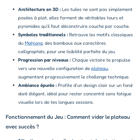
Architecture en 3D :
Les tuiles ne sont pas simplement
posées à plat, elles forment de véritables tours et
pyramides qu'il faut déconstruire couche par couche.
Symboles traditionnels :
Retrouve les motifs classiques
du
Mahjong
, des bambous aux caractères
calligraphiés, pour une lisibilité parfaite du jeu.
Progression par niveaux :
Chaque victoire te propulse
vers une nouvelle configuration de
plateau
,
augmentant progressivement le challenge technique.
Ambiance épurée :
Profite d'un design clair sur un fond
doré élégant, idéal pour rester concentré sans fatigue
visuelle lors de tes longues sessions.
Fonctionnement du Jeu : Comment vider le plateau
avec succès ?