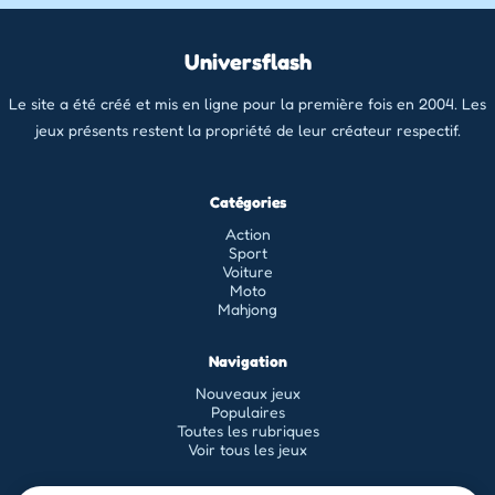
Universflash
Le site a été créé et mis en ligne pour la première fois en 2004. Les
jeux présents restent la propriété de leur créateur respectif.
Catégories
Action
Sport
Voiture
Moto
Mahjong
Navigation
Nouveaux jeux
Populaires
Toutes les rubriques
Voir tous les jeux