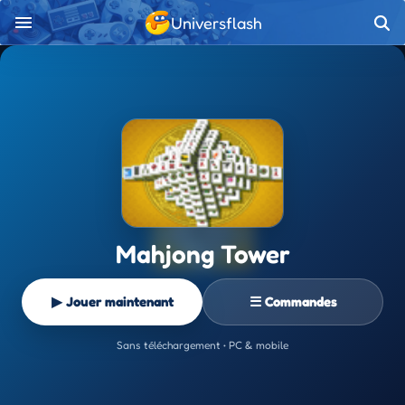
Universflash
Mahjong Tower
▶ Jouer maintenant
☰ Commandes
Sans téléchargement • PC & mobile