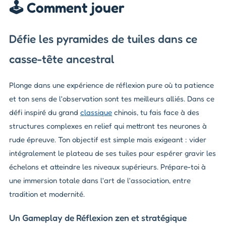
🕹️ Comment jouer
Défie les pyramides de tuiles dans ce
casse-tête ancestral
Plonge dans une expérience de réflexion pure où ta patience
et ton sens de l'observation sont tes meilleurs alliés. Dans ce
défi inspiré du grand
classique
chinois, tu fais face à des
structures complexes en relief qui mettront tes neurones à
rude épreuve. Ton objectif est simple mais exigeant : vider
intégralement le plateau de ses tuiles pour espérer gravir les
échelons et atteindre les niveaux supérieurs. Prépare-toi à
une immersion totale dans l'art de l'association, entre
tradition et modernité.
Un Gameplay de Réflexion zen et stratégique