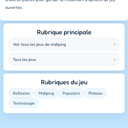
ouvertes.
Rubrique principale
Voir tous les jeux de mahjong
›
Tous les jeux
›
Rubriques du jeu
Reflexion
Mahjong
Populaire
Plateau
Technologie