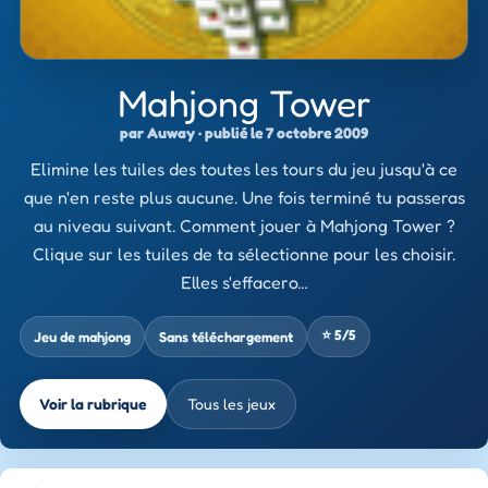
Mahjong Tower
par Auway · publié le 7 octobre 2009
Elimine les tuiles des toutes les tours du jeu jusqu'à ce
que n'en reste plus aucune. Une fois terminé tu passeras
au niveau suivant. Comment jouer à Mahjong Tower ?
Clique sur les tuiles de ta sélectionne pour les choisir.
Elles s'effacero…
⭐ 5/5
Jeu de mahjong
Sans téléchargement
Voir la rubrique
Tous les jeux