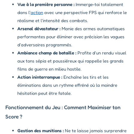
Vue à la première personne :
Immerge-toi totalement
dans l'
action
avec une perspective FPS qui renforce le
réalisme et l'intensité des combats.
Arsenal dévastateur :
Manie des armes automatiques
performantes pour éliminer avec précision les vagues
d'adversaires programmés.
Ambiance champ de bataille :
Profite d'un rendu visuel
aux tons sépia et poussiéreux qui rappelle les grands
films de guerre en milieu hostile.
Action ininterrompue :
Enchaîne les tirs et les
éliminations dans un rythme effréné où la moindre
hésitation peut être fatale.
Fonctionnement du Jeu : Comment Maximiser ton
Score ?
Gestion des munitions :
Ne te laisse jamais surprendre