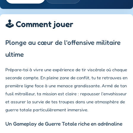
🕹️ Comment jouer
Plonge au cœur de l'offensive militaire
ultime
Prépare-toi à vivre une expérience de tir viscérale où chaque
seconde compte. En pleine zone de conflit, tu te retrouves en
première ligne face à une menace grandissante. Armé de ton
fusil mitrailleur, ta mission est claire : repousser l'envahisseur
et assurer la survie de tes troupes dans une atmosphère de
guerre totale particulièrement immersive.
Un Gameplay de Guerre Totale riche en adrénaline