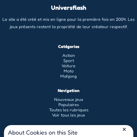
Universflash
Le site a été créé et mis en ligne pour la première fois en 2004. Les
jeux présents restent la propriété de leur créateur respectif.
Catégories
Action
Sport
Voiture
Moto
Mahjong
Navigation
Nouveaux jeux
Populaires
Toutes les rubriques
Voir tous les jeux
Légal
About Cookies on this Site