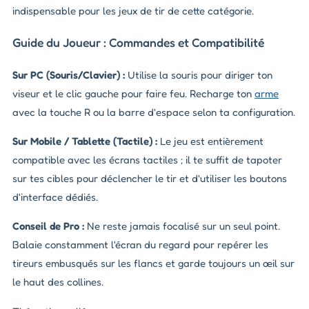
indispensable pour les jeux de tir de cette catégorie.
Guide du Joueur : Commandes et Compatibilité
Sur PC (Souris/Clavier) :
Utilise la souris pour diriger ton
viseur et le clic gauche pour faire feu. Recharge ton
arme
avec la touche R ou la barre d'espace selon ta configuration.
Sur Mobile / Tablette (Tactile) :
Le jeu est entièrement
compatible avec les écrans tactiles ; il te suffit de tapoter
sur tes cibles pour déclencher le tir et d'utiliser les boutons
d'interface dédiés.
Conseil de Pro :
Ne reste jamais focalisé sur un seul point.
Balaie constamment l'écran du regard pour repérer les
tireurs embusqués sur les flancs et garde toujours un œil sur
le haut des collines.