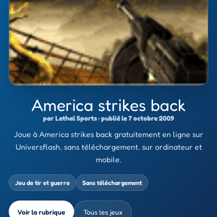
America strikes back
par Lethal Sports · publié le 7 octobre 2009
Joue à America strikes back gratuitement en ligne sur
Universflash, sans téléchargement, sur ordinateur et
mobile.
Jeu de tir et guerre
Sans téléchargement
Voir la rubrique
Tous les jeux