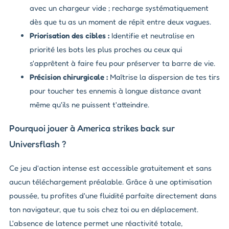
avec un chargeur vide ; recharge systématiquement
dès que tu as un moment de répit entre deux vagues.
Priorisation des cibles :
Identifie et neutralise en
priorité les bots les plus proches ou ceux qui
s'apprêtent à faire feu pour préserver ta barre de vie.
Précision chirurgicale :
Maîtrise la dispersion de tes tirs
pour toucher tes ennemis à longue distance avant
même qu'ils ne puissent t'atteindre.
Pourquoi jouer à America strikes back sur
Universflash ?
Ce jeu d'action intense est accessible gratuitement et sans
aucun téléchargement préalable. Grâce à une optimisation
poussée, tu profites d'une fluidité parfaite directement dans
ton navigateur, que tu sois chez toi ou en déplacement.
L'absence de latence permet une réactivité totale,