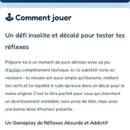
🕹️ Comment jouer
Un défi insolite et décalé pour tester tes
réflexes
Prépare-toi à un moment de pure dérision avec ce jeu
d'
action
complètement loufoque. Ici, la subtilité reste au
vestiaire : ta mission est aussi simple qu'hilarante, mettant
tes nerfs et ta rapidité à rude épreuve dans un décor pour le
moins original. C'est le titre parfait pour ceux qui cherchent
un divertissement immédiat, sans prise de tête, mais avec
une bonne dose d'humour potache.
Un Gameplay de Réflexes Absurde et Addictif