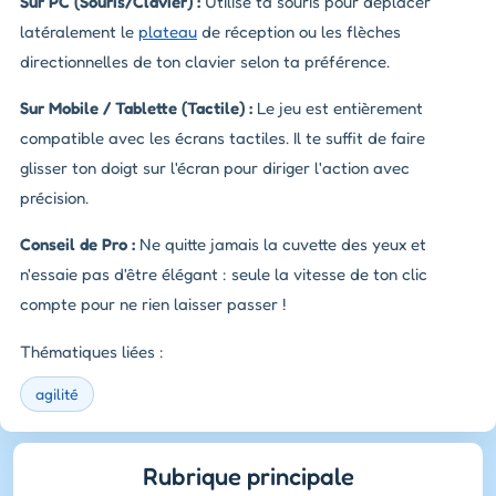
Sur PC (Souris/Clavier) :
Utilise ta souris pour déplacer
latéralement le
plateau
de réception ou les flèches
directionnelles de ton clavier selon ta préférence.
Sur Mobile / Tablette (Tactile) :
Le jeu est entièrement
compatible avec les écrans tactiles. Il te suffit de faire
glisser ton doigt sur l'écran pour diriger l'action avec
précision.
Conseil de Pro :
Ne quitte jamais la cuvette des yeux et
n'essaie pas d'être élégant : seule la vitesse de ton clic
compte pour ne rien laisser passer !
Thématiques liées :
agilité
Rubrique principale