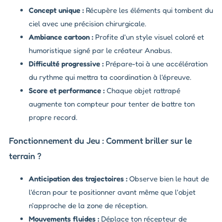
Concept unique :
Récupère les éléments qui tombent du
ciel avec une précision chirurgicale.
Ambiance cartoon :
Profite d'un style visuel coloré et
humoristique signé par le créateur Anabus.
Difficulté progressive :
Prépare-toi à une accélération
du rythme qui mettra ta coordination à l'épreuve.
Score et performance :
Chaque objet rattrapé
augmente ton compteur pour tenter de battre ton
propre record.
Fonctionnement du Jeu : Comment briller sur le
terrain ?
Anticipation des trajectoires :
Observe bien le haut de
l'écran pour te positionner avant même que l'objet
n'approche de la zone de réception.
Mouvements fluides :
Déplace ton récepteur de