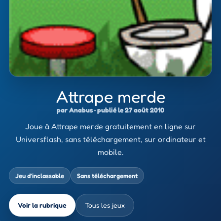
Attrape merde
par Anabus · publié le 27 août 2010
Joue à Attrape merde gratuitement en ligne sur
Universflash, sans téléchargement, sur ordinateur et
mobile.
Jeu d’inclassable
Sans téléchargement
Voir la rubrique
Tous les jeux