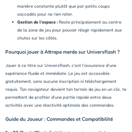
manière constante plutôt que par petits coups
saccadés pour ne rien rater.
Gestion de l'espace :
Reste principalement au centre
de la zone de jeu pour pouvoir réagir rapidement aux
chutes sur les côtés.
Pourquoi jouer à Attrape merde sur Universflash ?
Jouer à ce titre sur Universflash, c'est l'assurance d'une
expérience fluide et immédiate. Le jeu est accessible
gratuitement, sans aucune inscription ni téléchargement
requis. Ton navigateur devient ton terrain de jeu en un clic, te
permettant de profiter d'une partie rapide entre deux
activités avec une réactivité optimale des commandes.
Guide du Joueur : Commandes et Compatibilité