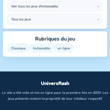
Voir tous les jeux d’inclassable
›
Tous les jeux
›
Rubriques du jeu
Classique
Inclassable
en ligne
Universflash
Le site a été créé et mis en ligne pour la première fois en 2004. Les
jeux présents restent la propriété de leur créateur respectif.