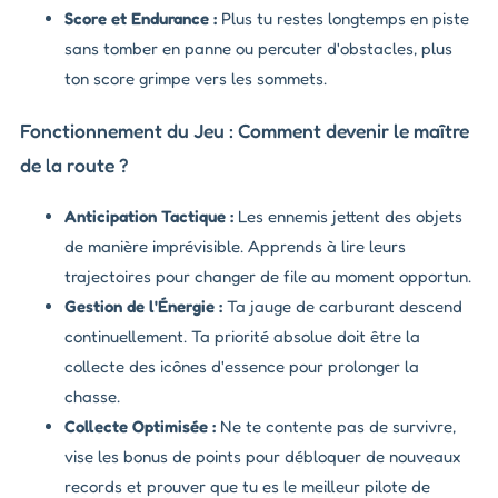
Score et Endurance :
Plus tu restes longtemps en piste
sans tomber en panne ou percuter d'obstacles, plus
ton score grimpe vers les sommets.
Fonctionnement du Jeu : Comment devenir le maître
de la route ?
Anticipation Tactique :
Les ennemis jettent des objets
de manière imprévisible. Apprends à lire leurs
trajectoires pour changer de file au moment opportun.
Gestion de l'Énergie :
Ta jauge de carburant descend
continuellement. Ta priorité absolue doit être la
collecte des icônes d'essence pour prolonger la
chasse.
Collecte Optimisée :
Ne te contente pas de survivre,
vise les bonus de points pour débloquer de nouveaux
records et prouver que tu es le meilleur pilote de