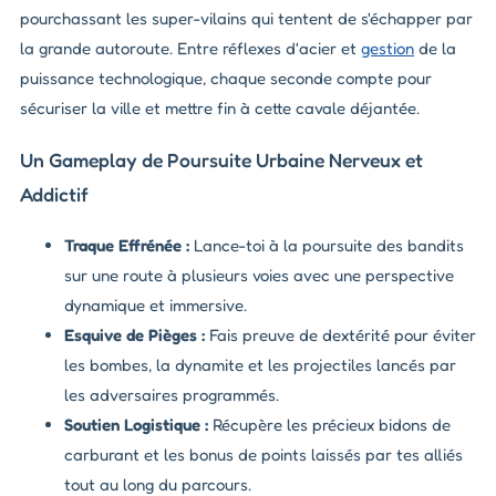
pourchassant les super-vilains qui tentent de s'échapper par
la grande autoroute. Entre réflexes d'acier et
gestion
de la
puissance technologique, chaque seconde compte pour
sécuriser la ville et mettre fin à cette cavale déjantée.
Un Gameplay de Poursuite Urbaine Nerveux et
Addictif
Traque Effrénée :
Lance-toi à la poursuite des bandits
sur une route à plusieurs voies avec une perspective
dynamique et immersive.
Esquive de Pièges :
Fais preuve de dextérité pour éviter
les bombes, la dynamite et les projectiles lancés par
les adversaires programmés.
Soutien Logistique :
Récupère les précieux bidons de
carburant et les bonus de points laissés par tes alliés
tout au long du parcours.