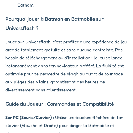
Gotham.
Pourquoi jouer à Batman en Batmobile sur
Universflash ?
Jouer sur Universflash, c'est profiter d'une expérience de jeu
arcade totalement gratuite et sans aucune contrainte. Pas
besoin de téléchargement ou d'installation : le jeu se lance
instantanément dans ton navigateur préféré. La fluidité est
optimale pour te permettre de réagir au quart de tour face
aux pièges des vilains, garantissant des heures de
divertissement sans ralentissement.
Guide du Joueur : Commandes et Compatibilité
Sur PC (Souris/Clavier) :
Utilise les touches fléchées de ton
clavier (Gauche et Droite) pour diriger la Batmobile et