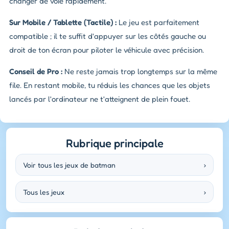
changer de voie rapidement.
Sur Mobile / Tablette (Tactile) :
Le jeu est parfaitement
compatible ; il te suffit d'appuyer sur les côtés gauche ou
droit de ton écran pour piloter le véhicule avec précision.
Conseil de Pro :
Ne reste jamais trop longtemps sur la même
file. En restant mobile, tu réduis les chances que les objets
lancés par l'ordinateur ne t'atteignent de plein fouet.
Rubrique principale
Voir tous les jeux de batman
›
Tous les jeux
›