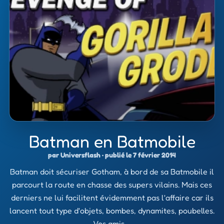
Batman en Batmobile
par Universflash · publié le 7 février 2014
Batman doit sécuriser Gotham, à bord de sa Batmobile il
parcourt la route en chasse des supers vilains. Mais ces
derniers ne lui facilitent évidemment pas l'affaire car ils
lancent tout type d'objets, bombes, dynamites, poubelles.
Vos amis …