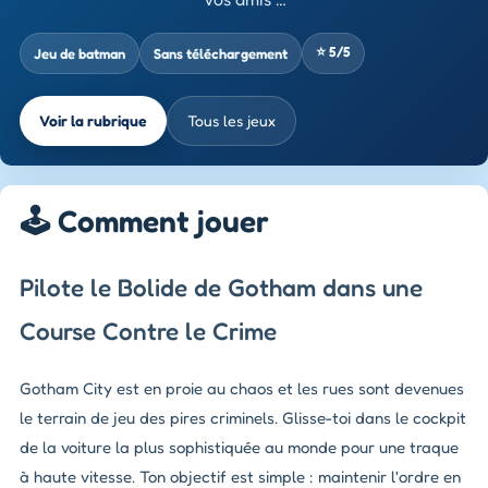
⭐ 5/5
Jeu de batman
Sans téléchargement
Voir la rubrique
Tous les jeux
🕹️ Comment jouer
Pilote le Bolide de Gotham dans une
Course Contre le Crime
Gotham City est en proie au chaos et les rues sont devenues
le terrain de jeu des pires criminels. Glisse-toi dans le cockpit
de la voiture la plus sophistiquée au monde pour une traque
à haute vitesse. Ton objectif est simple : maintenir l'ordre en