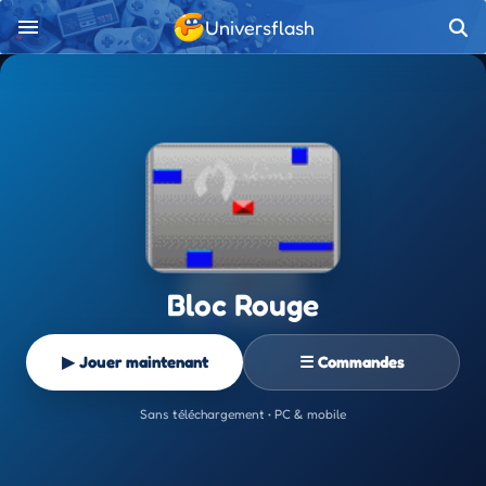
Universflash
Bloc Rouge
▶ Jouer maintenant
☰ Commandes
Sans téléchargement • PC & mobile