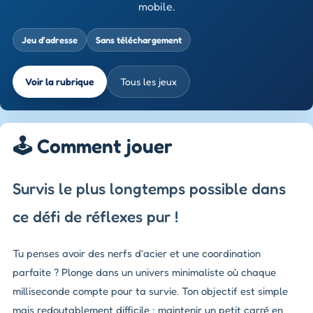
mobile.
Jeu d’adresse
Sans téléchargement
Voir la rubrique
Tous les jeux
🕹️ Comment jouer
Survis le plus longtemps possible dans
ce défi de réflexes pur !
Tu penses avoir des nerfs d'acier et une coordination
parfaite ? Plonge dans un univers minimaliste où chaque
milliseconde compte pour ta survie. Ton objectif est simple
mais redoutablement difficile : maintenir un petit carré en