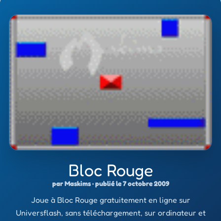
Bloc Rouge
par Maskims · publié le 7 octobre 2009
Joue à Bloc Rouge gratuitement en ligne sur
Universflash, sans téléchargement, sur ordinateur et