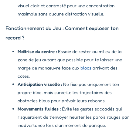
visuel clair et contrasté pour une concentration
maximale sans aucune distraction visuelle.
Fonctionnement du Jeu : Comment exploser ton
record ?
Maîtrise du centre :
Essaie de rester au milieu de la
zone de jeu autant que possible pour te laisser une
marge de manœuvre face aux
blocs
arrivant des
côtés.
Anticipation visuelle :
Ne fixe pas uniquement ton
propre bloc, mais surveille les trajectoires des
obstacles bleus pour prévoir leurs rebonds.
Mouvements fluides :
Évite les gestes saccadés qui
risqueraient de t'envoyer heurter les parois rouges par
inadvertance lors d'un moment de panique.