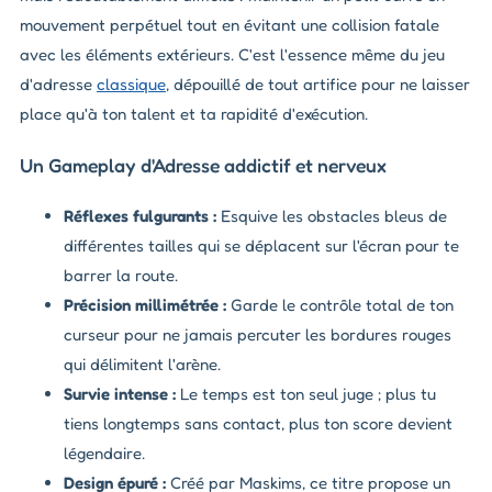
mouvement perpétuel tout en évitant une collision fatale
avec les éléments extérieurs. C'est l'essence même du jeu
d'adresse
classique
, dépouillé de tout artifice pour ne laisser
place qu'à ton talent et ta rapidité d'exécution.
Un Gameplay d'Adresse addictif et nerveux
Réflexes fulgurants :
Esquive les obstacles bleus de
différentes tailles qui se déplacent sur l'écran pour te
barrer la route.
Précision millimétrée :
Garde le contrôle total de ton
curseur pour ne jamais percuter les bordures rouges
qui délimitent l'arène.
Survie intense :
Le temps est ton seul juge ; plus tu
tiens longtemps sans contact, plus ton score devient
légendaire.
Design épuré :
Créé par Maskims, ce titre propose un