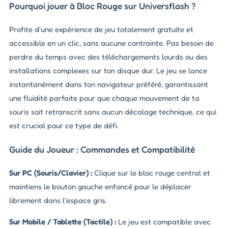
Pourquoi jouer à Bloc Rouge sur Universflash ?
Profite d'une expérience de jeu totalement gratuite et
accessible en un clic, sans aucune contrainte. Pas besoin de
perdre du temps avec des téléchargements lourds ou des
installations complexes sur ton disque dur. Le jeu se lance
instantanément dans ton navigateur préféré, garantissant
une fluidité parfaite pour que chaque mouvement de ta
souris soit retranscrit sans aucun décalage technique, ce qui
est crucial pour ce type de défi.
Guide du Joueur : Commandes et Compatibilité
Sur PC (Souris/Clavier) :
Clique sur le bloc rouge central et
maintiens le bouton gauche enfoncé pour le déplacer
librement dans l'espace gris.
Sur Mobile / Tablette (Tactile) :
Le jeu est compatible avec