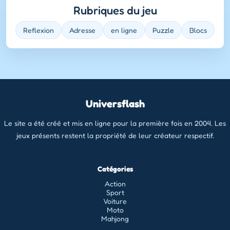
Rubriques du jeu
Reflexion
Adresse
en ligne
Puzzle
Blocs
Universflash
Le site a été créé et mis en ligne pour la première fois en 2004. Les
jeux présents restent la propriété de leur créateur respectif.
Catégories
Action
Sport
Voiture
Moto
Mahjong