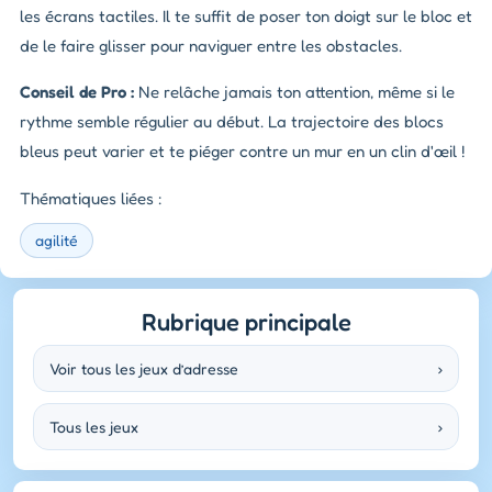
les écrans tactiles. Il te suffit de poser ton doigt sur le bloc et
de le faire glisser pour naviguer entre les obstacles.
Conseil de Pro :
Ne relâche jamais ton attention, même si le
rythme semble régulier au début. La trajectoire des blocs
bleus peut varier et te piéger contre un mur en un clin d'œil !
Thématiques liées :
agilité
Rubrique principale
Voir tous les jeux d’adresse
›
Tous les jeux
›