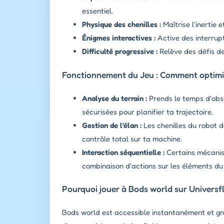
essentiel.
Physique des chenilles :
Maîtrise l'inertie
Énigmes interactives :
Active des interrup
Difficulté progressive :
Relève des défis de 
Fonctionnement du Jeu : Comment optimi
Analyse du terrain :
Prends le temps d'obse
sécurisées pour planifier ta trajectoire.
Gestion de l'élan :
Les chenilles du robot d
contrôle total sur ta machine.
Interaction séquentielle :
Certains mécanism
combinaison d'actions sur les éléments du
Pourquoi jouer à Bods world sur Universf
Bods world est accessible instantanément et gra