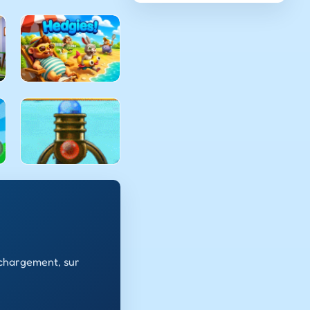
échargement, sur