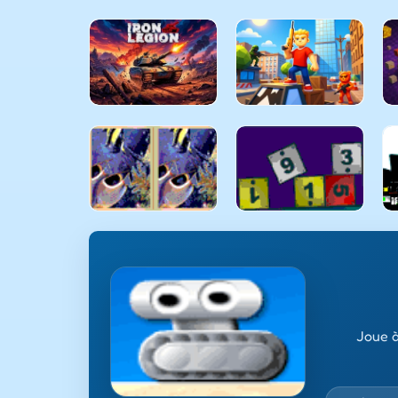
Joue à