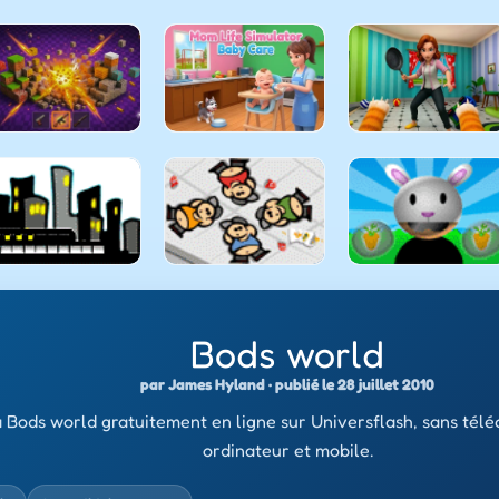
Bods world
par James Hyland · publié le 28 juillet 2010
 Bods world gratuitement en ligne sur Universflash, sans tél
ordinateur et mobile.