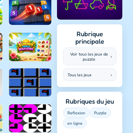
Rubrique
principale
Voir tous les jeux de
›
puzzle
Tous les jeux
›
Rubriques du jeu
Reflexion
Puzzle
en ligne