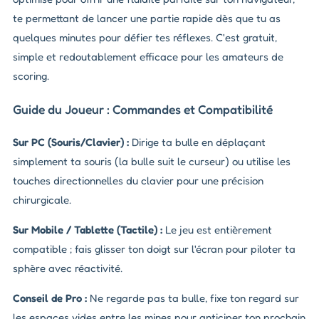
te permettant de lancer une partie rapide dès que tu as
quelques minutes pour défier tes réflexes. C'est gratuit,
simple et redoutablement efficace pour les amateurs de
scoring.
Guide du Joueur : Commandes et Compatibilité
Sur PC (Souris/Clavier) :
Dirige ta bulle en déplaçant
simplement ta souris (la bulle suit le curseur) ou utilise les
touches directionnelles du clavier pour une précision
chirurgicale.
Sur Mobile / Tablette (Tactile) :
Le jeu est entièrement
compatible ; fais glisser ton doigt sur l'écran pour piloter ta
sphère avec réactivité.
Conseil de Pro :
Ne regarde pas ta bulle, fixe ton regard sur
les espaces vides entre les mines pour anticiper ton prochain