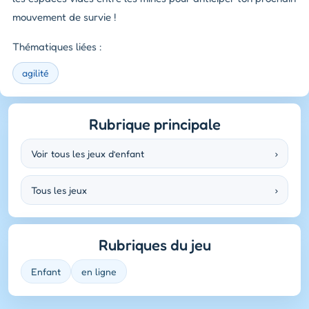
mouvement de survie !
Thématiques liées :
agilité
Rubrique principale
Voir tous les jeux d’enfant
›
Tous les jeux
›
Rubriques du jeu
Enfant
en ligne