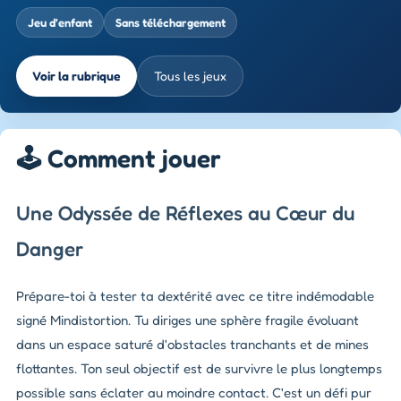
Jeu d’enfant
Sans téléchargement
Voir la rubrique
Tous les jeux
🕹️ Comment jouer
Une Odyssée de Réflexes au Cœur du
Danger
Prépare-toi à tester ta dextérité avec ce titre indémodable
signé Mindistortion. Tu diriges une sphère fragile évoluant
dans un espace saturé d'obstacles tranchants et de mines
flottantes. Ton seul objectif est de survivre le plus longtemps
possible sans éclater au moindre contact. C'est un défi pur