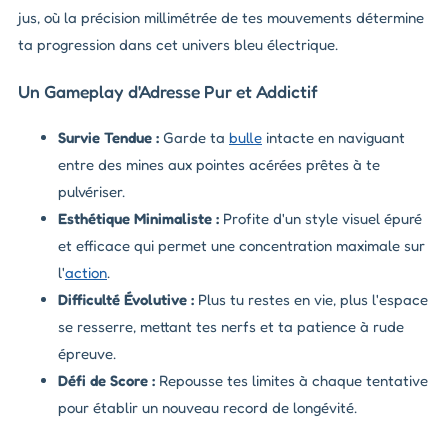
jus, où la précision millimétrée de tes mouvements détermine
ta progression dans cet univers bleu électrique.
Un Gameplay d'Adresse Pur et Addictif
Survie Tendue :
Garde ta
bulle
intacte en naviguant
entre des mines aux pointes acérées prêtes à te
pulvériser.
Esthétique Minimaliste :
Profite d'un style visuel épuré
et efficace qui permet une concentration maximale sur
l'
action
.
Difficulté Évolutive :
Plus tu restes en vie, plus l'espace
se resserre, mettant tes nerfs et ta patience à rude
épreuve.
Défi de Score :
Repousse tes limites à chaque tentative
pour établir un nouveau record de longévité.