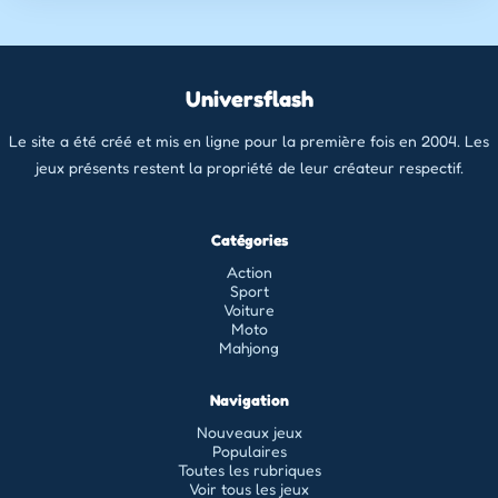
Universflash
Le site a été créé et mis en ligne pour la première fois en 2004. Les
jeux présents restent la propriété de leur créateur respectif.
Catégories
Action
Sport
Voiture
Moto
Mahjong
Navigation
Nouveaux jeux
Populaires
Toutes les rubriques
Voir tous les jeux