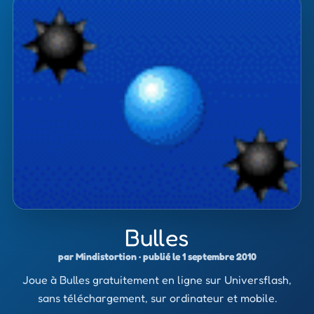
Bulles
par Mindistortion · publié le 1 septembre 2010
Joue à Bulles gratuitement en ligne sur Universflash,
sans téléchargement, sur ordinateur et mobile.