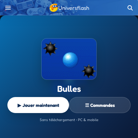
Universflash
Bulles
▶ Jouer maintenant
☰ Commandes
Sans téléchargement • PC & mobile