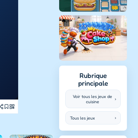
Rubrique
principale
Voir tous les jeux de
›
cuisine
Tous les jeux
›