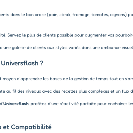
ents dans le bon ordre (pain, steak, fromage, tomates, oignons) pou
ité. Servez le plus de clients possible pour augmenter vos pourboir
c une galerie de clients aux styles variés dans une ambiance visuell
 Universflash ?
t moyen d'apprendre les bases de la gestion de temps tout en s'a
te au fil des niveaux avec des recettes plus complexes et un flux d
d'
Universflash
, profitez d'une réactivité parfaite pour enchaîner
et Compatibilité