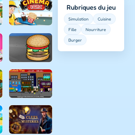
Rubriques du jeu
Simulation
Cuisine
Fille
Nourriture
Burger