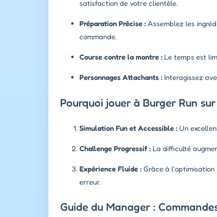
satisfaction de votre clientèle.
Préparation Précise :
Assemblez les ingrédi
commande.
Course contre la montre :
Le temps est lim
Personnages Attachants :
Interagissez ave
Pourquoi jouer à Burger Run sur
Simulation Fun et Accessible :
Un excellen
Challenge Progressif :
La difficulté augmen
Expérience Fluide :
Grâce à l'optimisation 
erreur.
Guide du Manager : Commandes 