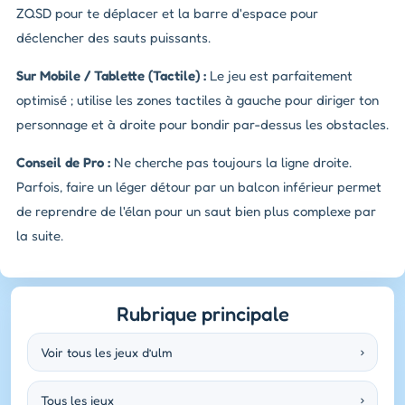
ZQSD pour te déplacer et la barre d'espace pour
déclencher des sauts puissants.
Sur Mobile / Tablette (Tactile) :
Le jeu est parfaitement
optimisé ; utilise les zones tactiles à gauche pour diriger ton
personnage et à droite pour bondir par-dessus les obstacles.
Conseil de Pro :
Ne cherche pas toujours la ligne droite.
Parfois, faire un léger détour par un balcon inférieur permet
de reprendre de l'élan pour un saut bien plus complexe par
la suite.
Rubrique principale
Voir tous les jeux d’ulm
›
Tous les jeux
›