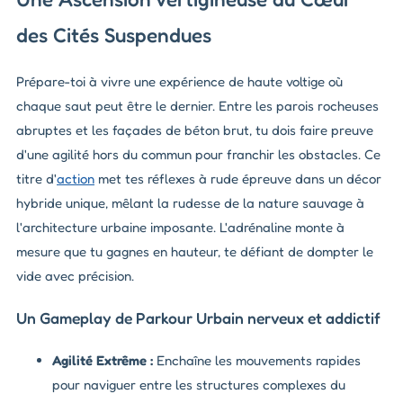
des Cités Suspendues
Prépare-toi à vivre une expérience de haute voltige où
chaque saut peut être le dernier. Entre les parois rocheuses
abruptes et les façades de béton brut, tu dois faire preuve
d'une agilité hors du commun pour franchir les obstacles. Ce
titre d'
action
met tes réflexes à rude épreuve dans un décor
hybride unique, mêlant la rudesse de la nature sauvage à
l'architecture urbaine imposante. L'adrénaline monte à
mesure que tu gagnes en hauteur, te défiant de dompter le
vide avec précision.
Un Gameplay de Parkour Urbain nerveux et addictif
Agilité Extrême :
Enchaîne les mouvements rapides
pour naviguer entre les structures complexes du