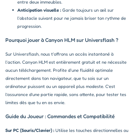
entre deux immeubles.
Anticipation visuelle :
Garde toujours un œil sur
l'obstacle suivant pour ne jamais briser ton rythme de
progression.
Pourquoi jouer à Canyon HLM sur Universflash ?
Sur Universflash, nous t'offrons un accès instantané à
l'action. Canyon HLM est entièrement gratuit et ne nécessite
aucun téléchargement. Profite d'une fluidité optimale
directement dans ton navigateur, que tu sois sur un
ordinateur puissant ou un appareil plus modeste. C’est
l’assurance d’une partie rapide, sans attente, pour tester tes
limites dès que tu en as envie.
Guide du Joueur : Commandes et Compatibilité
Sur PC (Souris/Clavier) :
Utilise les touches directionnelles ou