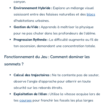
canyon.
Environnement Hybride :
Explore un mélange visuel
saisissant entre des falaises naturelles et des
blocs
d'habitations urbaines.
Gestion du Vide :
Apprends à maîtriser la physique
pour ne pas chuter dans les profondeurs de l'abîme.
Progression Rythmée :
La difficulté augmente au fil de
ton ascension, demandant une concentration totale.
Fonctionnement du Jeu : Comment dominer les
sommets ?
Calcul des trajectoires :
Ne te contente pas de sauter,
observe l'angle d'approche pour atterrir en toute
sécurité sur les rebords étroits.
Exploitation de l'élan :
Utilise la vitesse acquise lors de
tes
courses
pour franchir les fossés les plus larges