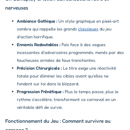
nerveuses
Ambiance Gothique :
Un style graphique en pixel-art
sombre qui rappelle les grands
classiques
du jeu
d'action horrifique.
Ennemis Redoutables :
Fais face à des vagues
incessantes d'adversaires programmés, menés par des
faucheuses armées de faux tranchantes.
Précision Chirurgicale :
Le titre exige une réactivité
totale pour éliminer les cibles avant qu'elles ne
fondent sur toi dans le blizzard.
Progression Frénétique :
Plus le temps passe, plus le
rythme s'accélère, transformant ce carnaval en un
véritable défi de survie.
Fonctionnement du Jeu : Comment survivre au
carnage ?