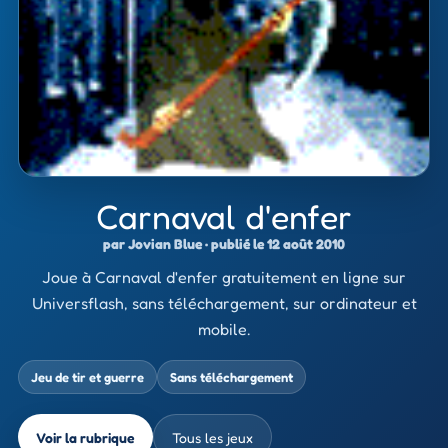
Carnaval d'enfer
par Jovian Blue · publié le 12 août 2010
Joue à Carnaval d'enfer gratuitement en ligne sur
Universflash, sans téléchargement, sur ordinateur et
mobile.
Jeu de tir et guerre
Sans téléchargement
Voir la rubrique
Tous les jeux