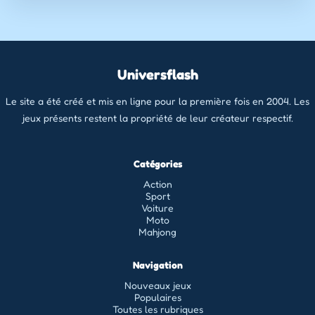
Universflash
Le site a été créé et mis en ligne pour la première fois en 2004. Les
jeux présents restent la propriété de leur créateur respectif.
Catégories
Action
Sport
Voiture
Moto
Mahjong
Navigation
Nouveaux jeux
Populaires
Toutes les rubriques