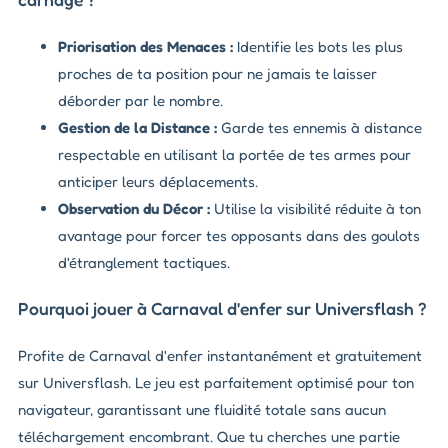
Priorisation des Menaces :
Identifie les bots les plus
proches de ta position pour ne jamais te laisser
déborder par le nombre.
Gestion de la Distance :
Garde tes ennemis à distance
respectable en utilisant la portée de tes armes pour
anticiper leurs déplacements.
Observation du Décor :
Utilise la visibilité réduite à ton
avantage pour forcer tes opposants dans des goulots
d'étranglement tactiques.
Pourquoi jouer à Carnaval d'enfer sur Universflash ?
Profite de Carnaval d'enfer instantanément et gratuitement
sur Universflash. Le jeu est parfaitement optimisé pour ton
navigateur, garantissant une fluidité totale sans aucun
téléchargement encombrant. Que tu cherches une partie