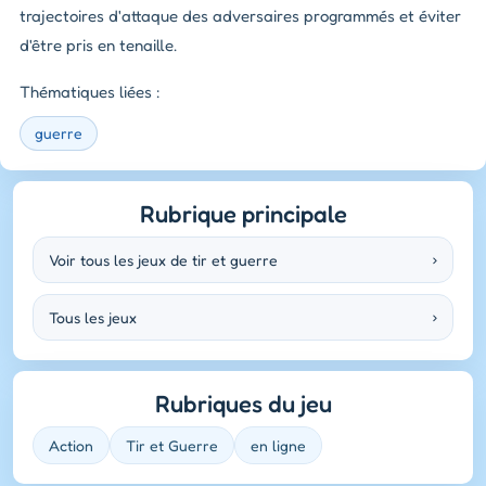
trajectoires d'attaque des adversaires programmés et éviter
d'être pris en tenaille.
Thématiques liées :
guerre
Rubrique principale
Voir tous les jeux de tir et guerre
›
Tous les jeux
›
Rubriques du jeu
Action
Tir et Guerre
en ligne