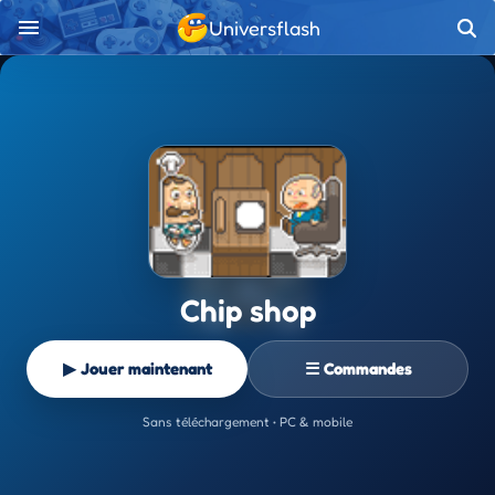
Universflash
Chip shop
▶ Jouer maintenant
☰ Commandes
Sans téléchargement • PC & mobile