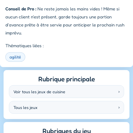
Conseil de Pro :
Ne reste jamais les mains vides ! Même si
aucun client n'est présent, garde toujours une portion
d'avance prête à être servie pour anticiper le prochain rush
imprévu.
Thématiques liées :
agilité
Rubrique principale
Voir tous les jeux de cuisine
›
Tous les jeux
›
Rubriques du jeu