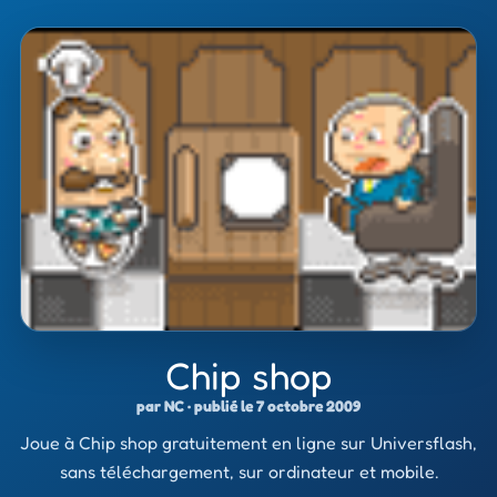
Chip shop
par NC · publié le 7 octobre 2009
Joue à Chip shop gratuitement en ligne sur Universflash,
sans téléchargement, sur ordinateur et mobile.