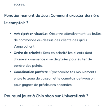
scores.
Fonctionnement du Jeu : Comment exceller derrière
le comptoir ?
Anticipation visuelle :
Observe attentivement les bulles
de commande au-dessus des clients dès qu'ils
s'approchent.
Ordre de priorité :
Sers en priorité les clients dont
l'humeur commence à se dégrader pour éviter de
perdre des points.
Coordination parfaite :
Synchronise tes mouvements
entre la zone de cuisson et le comptoir de livraison
pour gagner de précieuses secondes.
Pourquoi jouer à Chip shop sur Universflash ?