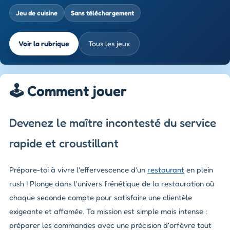
Jeu de cuisine
Sans téléchargement
Voir la rubrique
Tous les jeux
🕹️ Comment jouer
Devenez le maître incontesté du service
rapide et croustillant
Prépare-toi à vivre l'effervescence d'un
restaurant
en plein
rush ! Plonge dans l'univers frénétique de la restauration où
chaque seconde compte pour satisfaire une clientèle
exigeante et affamée. Ta mission est simple mais intense :
préparer les commandes avec une précision d'orfèvre tout