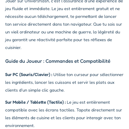
Jouer sur Universflash, c'est l'assurance d'une expérience de
jeu fluide et immédiate. Le jeu est entièrement gratuit et ne
nécessite aucun téléchargement, te permettant de lancer
ton service directement dans ton navigateur. Que tu sois sur
un vieil ordinateur ou une machine de guerre, la légèreté du
jeu garantit une réactivité parfaite pour tes réflexes de
cuisinier.
Guide du Joueur : Commandes et Compatibilité
Sur PC (Souris/Clavier) :
Utilise ton curseur pour sélectionner
les ingrédients, lancer les cuissons et servir les plats aux
clients d'un simple clic gauche.
Sur Mobile / Tablette (Tactile) :
Le jeu est entièrement
compatible avec les écrans tactiles. Tapote directement sur
les éléments de cuisine et les clients pour interagir avec ton
environnement.