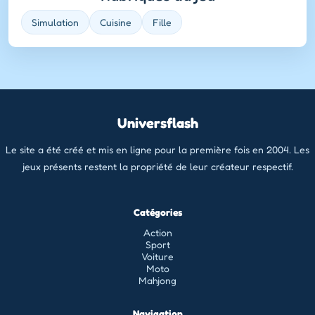
Simulation
Cuisine
Fille
Universflash
Le site a été créé et mis en ligne pour la première fois en 2004. Les
jeux présents restent la propriété de leur créateur respectif.
Catégories
Action
Sport
Voiture
Moto
Mahjong
Navigation