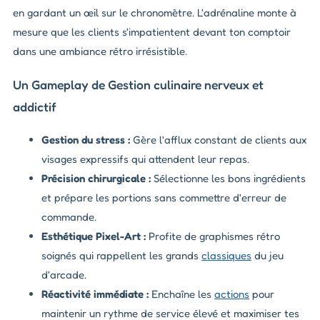
en gardant un œil sur le chronomètre. L'adrénaline monte à
mesure que les clients s'impatientent devant ton comptoir
dans une ambiance rétro irrésistible.
Un Gameplay de Gestion culinaire nerveux et
addictif
Gestion du stress :
Gère l'afflux constant de clients aux
visages expressifs qui attendent leur repas.
Précision chirurgicale :
Sélectionne les bons ingrédients
et prépare les portions sans commettre d'erreur de
commande.
Esthétique Pixel-Art :
Profite de graphismes rétro
soignés qui rappellent les grands
classiques
du jeu
d'arcade.
Réactivité immédiate :
Enchaîne les
actions
pour
maintenir un rythme de service élevé et maximiser tes