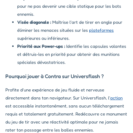
pour ne pas devenir une cible statique pour les bots
ennemis.
Visée diagonale :
Maîtrise l'art de tirer en angle pour
éliminer les menaces situées sur les
plateformes
supérieures ou inférieures.
Priorité aux Power-ups :
Identifie les capsules volantes
et détruis-les en priorité pour obtenir des munitions
spéciales dévastatrices.
Pourquoi jouer à Contra sur Universflash ?
Profite d'une expérience de jeu fluide et nerveuse
directement dans ton navigateur. Sur Universflash, l'
action
est accessible instantanément, sans aucun téléchargement
requis et totalement gratuitement. Redécouvre ce monument
du jeu de tir avec une réactivité optimale pour ne jamais
rater ton passage entre les balles ennemies.