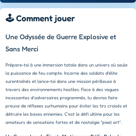
🕹️ Comment jouer
Une Odyssée de Guerre Explosive et
Sans Merci
Prépare-toi à une immersion totale dans un univers où seule
la puissance de feu compte. Incarne des soldats d'élite
surentraînés et lance-toi dans une mission périlleuse à
travers des environnements hostiles. Face à des vagues
incessantes d'adversaires programmés, tu devras faire
preuve de réflexes surhumains pour éviter les tirs croisés et
détruire les bases ennemies. C'est le défi ultime pour les
amateurs de sensations fortes et de nostalgie "pixel art".