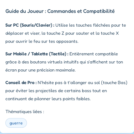
Guide du Joueur : Commandes et Compatibilité
Sur PC (Souris/Clavier) :
Utilise les touches fléchées pour te
déplacer et viser, la touche Z pour sauter et la touche X
pour ouvrir le feu sur tes opposants.
Sur Mobile / Tablette (Tactile) :
Entièrement compatible
grâce à des boutons virtuels intuitifs qui s'affichent sur ton
écran pour une précision maximale.
Conseil de Pro :
N'hésite pas à t'allonger au sol (touche Bas)
pour éviter les projectiles de certains boss tout en
continuant de pilonner leurs points faibles.
Thématiques liées :
guerre