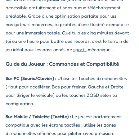
accessible gratuitement et sans aucun téléchargement
préalable. Grâce à une optimisation parfaite pour les
navigateurs modernes, tu profites d'une fluidité exemplaire
pour une immersion totale. Que tu aies cinq minutes devant
toi ou une heure pour battre des records, c'est le terrain de
jeu idéal pour les passionnés de
sports
mécaniques.
Guide du Joueur : Commandes et Compatibilité
Sur PC (Souris/Clavier) :
Utilise les touches directionnelles
(Haut pour accélérer, Bas pour freiner, Gauche et Droite
pour diriger le véhicule) ou les touches ZQSD selon ta
configuration.
Sur Mobile / Tablette (Tactile) :
Le jeu est parfaitement
compatible avec les écrans tactiles ; utilise les zones
directionnelles affichées pour piloter avec précision.