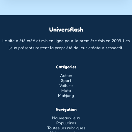
Universflash
Le site a été créé et mis en ligne pour la première fois en 2004. Les
jeux présents restent la propriété de leur créateur respectif.
Catégories
Action
Sport
Voiture
Moto
Mahjong
Navigation
Nouveaux jeux
Populaires
Toutes les rubriques