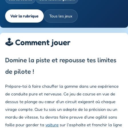
Voir la rubrique
Tous les jeux
🕹️ Comment jouer
Domine la piste et repousse tes limites
de pilote !
Prépare-toi à faire chauffer la gomme dans une expérience
de conduite pure et nerveuse. Ce jeu de course en vue de
dessus te plonge au cœur d'un circuit exigeant où chaque
virage compte. Que tu sois un adepte de la précision ou un
mordu de vitesse, tu devras faire preuve d'une agilité sans
faille pour garder ta
voiture
sur l'asphalte et franchir la ligne