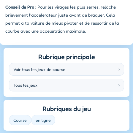
Conseil de Pro :
Pour les virages les plus serrés, relâche
brièvement l'accélérateur juste avant de braquer. Cela
permet à ta voiture de mieux pivoter et de ressortir de la
courbe avec une accélération maximale.
Rubrique principale
Voir tous les jeux de course
›
Tous les jeux
›
Rubriques du jeu
Course
en ligne