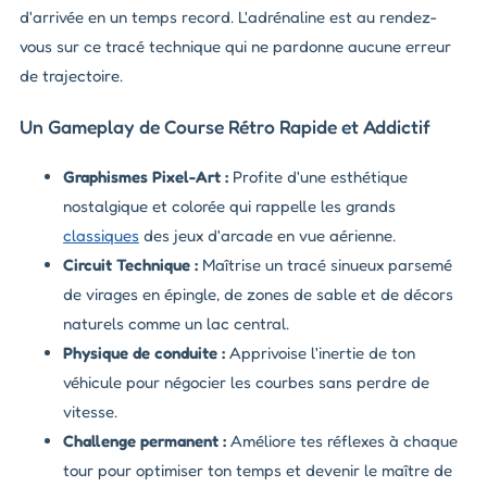
d'arrivée en un temps record. L'adrénaline est au rendez-
vous sur ce tracé technique qui ne pardonne aucune erreur
de trajectoire.
Un Gameplay de Course Rétro Rapide et Addictif
Graphismes Pixel-Art :
Profite d'une esthétique
nostalgique et colorée qui rappelle les grands
classiques
des jeux d'arcade en vue aérienne.
Circuit Technique :
Maîtrise un tracé sinueux parsemé
de virages en épingle, de zones de sable et de décors
naturels comme un lac central.
Physique de conduite :
Apprivoise l'inertie de ton
véhicule pour négocier les courbes sans perdre de
vitesse.
Challenge permanent :
Améliore tes réflexes à chaque
tour pour optimiser ton temps et devenir le maître de