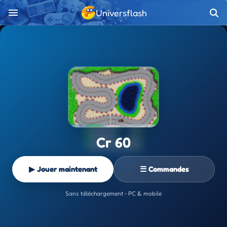
Universflash
Cr 60
▶ Jouer maintenant
☰ Commandes
Sans téléchargement • PC & mobile