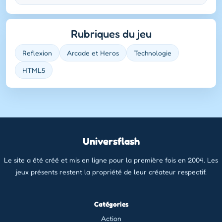
Rubriques du jeu
Reflexion
Arcade et Heros
Technologie
HTML5
Universflash
Le site a été créé et mis en ligne pour la première fois en 2004. Les
jeux présents restent la propriété de leur créateur respectif.
Catégories
Action