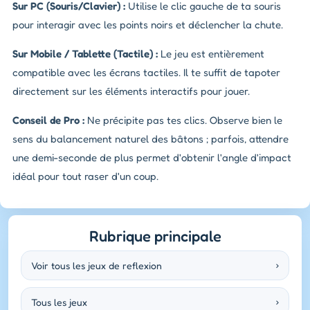
Sur PC (Souris/Clavier) :
Utilise le clic gauche de ta souris
pour interagir avec les points noirs et déclencher la chute.
Sur Mobile / Tablette (Tactile) :
Le jeu est entièrement
compatible avec les écrans tactiles. Il te suffit de tapoter
directement sur les éléments interactifs pour jouer.
Conseil de Pro :
Ne précipite pas tes clics. Observe bien le
sens du balancement naturel des bâtons ; parfois, attendre
une demi-seconde de plus permet d'obtenir l'angle d'impact
idéal pour tout raser d'un coup.
Rubrique principale
Voir tous les jeux de reflexion
›
Tous les jeux
›