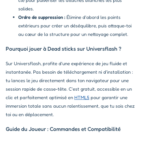
clé pour pulvériser les attaches blanches les plus
solides.
Ordre de suppression :
Élimine d'abord les points
extérieurs pour créer un déséquilibre, puis attaque-toi
au cœur de la structure pour un nettoyage complet.
Pourquoi jouer à Dead sticks sur Universflash ?
Sur Universflash, profite d'une expérience de jeu fluide et
instantanée. Pas besoin de téléchargement ni d'installation :
tu lances le jeu directement dans ton navigateur pour une
session rapide de casse-tête. C'est gratuit, accessible en un
clic et parfaitement optimisé en
HTML5
pour garantir une
immersion totale sans aucun ralentissement, que tu sois chez
toi ou en déplacement.
Guide du Joueur : Commandes et Compatibilité