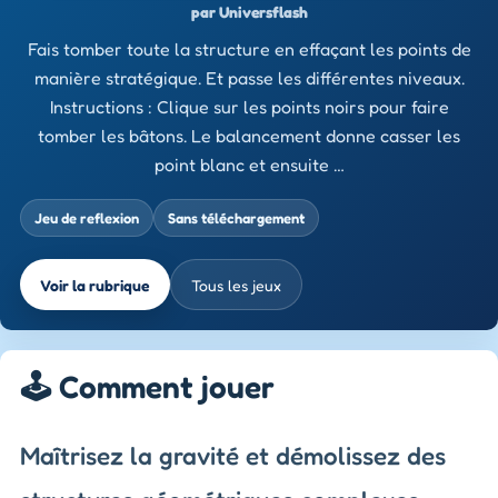
par Universflash
Fais tomber toute la structure en effaçant les points de
manière stratégique. Et passe les différentes niveaux.
Instructions : Clique sur les points noirs pour faire
tomber les bâtons. Le balancement donne casser les
point blanc et ensuite …
Jeu de reflexion
Sans téléchargement
Voir la rubrique
Tous les jeux
🕹️ Comment jouer
Maîtrisez la gravité et démolissez des