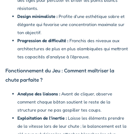
des tiges pour percuter et briser les points blancs
résistants.
Design minimaliste :
Profite d'une esthétique sobre et
élégante qui favorise une concentration maximale sur
ton objectif.
Progression de difficulté :
Franchis des niveaux aux
architectures de plus en plus alambiquées qui mettront
tes capacités d'analyse à l'épreuve.
Fonctionnement du Jeu : Comment maîtriser la
chute parfaite ?
Analyse des liaisons :
Avant de cliquer, observe
comment chaque bâton soutient le reste de la
structure pour ne pas gaspiller tes coups.
Exploitation de l'inertie :
Laisse les éléments prendre
de la vitesse lors de leur chute ; le balancement est la