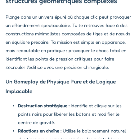
structures géométriques complexes
Plonge dans un univers épuré où chaque clic peut provoquer
un effondrement spectaculaire. Tu te retrouves face à des
constructions minimalistes composées de tiges et de nœuds
en équilibre précaire. Ta mission est simple en apparence,
mais redoutable en pratique : provoquer le chaos total en
identifiant les points de pression critiques pour faire
s'écrouler l'édifice avec une précision chirurgicale.
Un Gameplay de Physique Pure et de Logique
Implacable
Destruction stratégique :
Identifie et clique sur les
points noirs pour libérer les bâtons et modifier le
centre de gravité.
Réactions en chaîne :
Utilise le balancement naturel