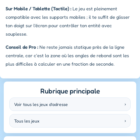
Sur Mobile / Tablette (Tactile) :
Le jeu est pleinement
compatible avec les supports mobiles ; il te suffit de glisser
ton doigt sur l'écran pour contrôler ton entité avec
souplesse.
Conseil de Pro :
Ne reste jamais statique près de la ligne
centrale, car c'est la zone où les angles de rebond sont les
plus difficiles à calculer en une fraction de seconde.
Rubrique principale
Voir tous les jeux d’adresse
›
Tous les jeux
›