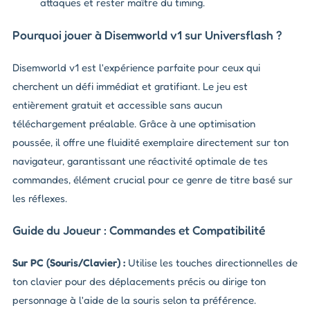
attaques et rester maître du timing.
Pourquoi jouer à Disemworld v1 sur Universflash ?
Disemworld v1 est l'expérience parfaite pour ceux qui
cherchent un défi immédiat et gratifiant. Le jeu est
entièrement gratuit et accessible sans aucun
téléchargement préalable. Grâce à une optimisation
poussée, il offre une fluidité exemplaire directement sur ton
navigateur, garantissant une réactivité optimale de tes
commandes, élément crucial pour ce genre de titre basé sur
les réflexes.
Guide du Joueur : Commandes et Compatibilité
Sur PC (Souris/Clavier) :
Utilise les touches directionnelles de
ton clavier pour des déplacements précis ou dirige ton
personnage à l'aide de la souris selon ta préférence.