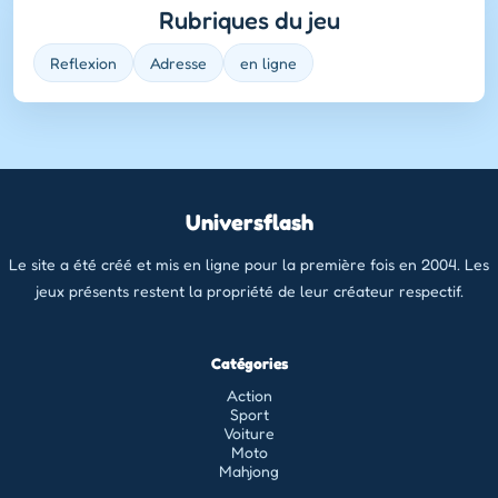
Rubriques du jeu
Reflexion
Adresse
en ligne
Universflash
Le site a été créé et mis en ligne pour la première fois en 2004. Les
jeux présents restent la propriété de leur créateur respectif.
Catégories
Action
Sport
Voiture
Moto
Mahjong