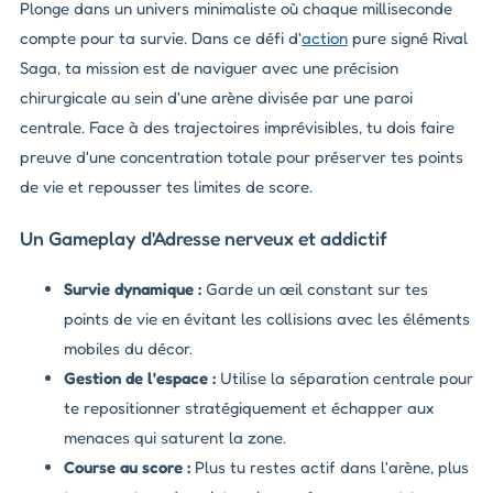
Plonge dans un univers minimaliste où chaque milliseconde
compte pour ta survie. Dans ce défi d'
action
pure signé Rival
Saga, ta mission est de naviguer avec une précision
chirurgicale au sein d'une arène divisée par une paroi
centrale. Face à des trajectoires imprévisibles, tu dois faire
preuve d'une concentration totale pour préserver tes points
de vie et repousser tes limites de score.
Un Gameplay d'Adresse nerveux et addictif
Survie dynamique :
Garde un œil constant sur tes
points de vie en évitant les collisions avec les éléments
mobiles du décor.
Gestion de l'espace :
Utilise la séparation centrale pour
te repositionner stratégiquement et échapper aux
menaces qui saturent la zone.
Course au score :
Plus tu restes actif dans l'arène, plus