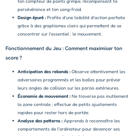
ton compteur de points grimpe, récompensant ta
persévérance et ton sang-froid.
Design épuré :
Profite d'une lisibilité d'action parfaite
grâce à des graphismes clairs qui permettent de se
concentrer sur l'essentiel : le mouvement.
Fonctionnement du Jeu : Comment maximiser ton
score ?
Anticipation des rebonds :
Observe attentivement les
adversaires programmés et les balles pour prévoir
leurs angles de collision sur les parois extérieures.
Économie de mouvement :
Ne traverse pas inutilement
la zone centrale ; effectue de petits ajustements
rapides pour rester hors de portée.
Analyse des patterns :
Apprends à reconnaître les
comportements de l'ordinateur pour devancer ses